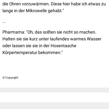
die Ohren vorzuwärmen. Diese hier habe ich etwas zu
lange in der Mikrowelle gehabt."
...
Pharmama:
"Oh, das sollten sie nicht so machen.
Halten sie sie kurz unter laufendes warmes Wasser
oder lassen sie sie in der Hosentasche
Körpertemperatur bekommen."
© Copyright