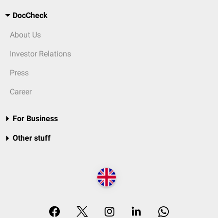
DocCheck
About Us
Investor Relations
Press
Career
For Business
Other stuff