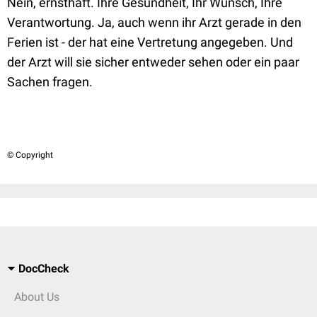
Nein, ernsthaft. Ihre Gesundheit, Ihr Wunsch, Ihre
Verantwortung. Ja, auch wenn ihr Arzt gerade in den
Ferien ist - der hat eine Vertretung angegeben. Und
der Arzt will sie sicher entweder sehen oder ein paar
Sachen fragen.
© Copyright
DocCheck
About Us