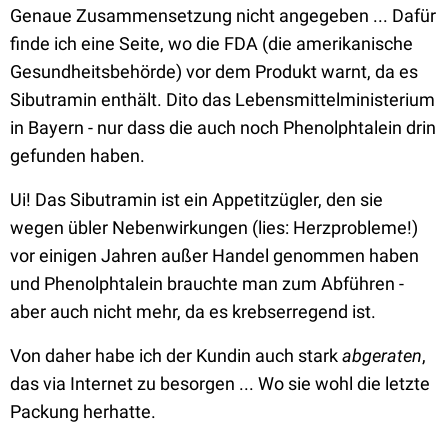
Genaue Zusammensetzung nicht angegeben ... Dafür
finde ich eine Seite, wo die FDA (die amerikanische
Gesundheitsbehörde) vor dem Produkt warnt, da es
Sibutramin enthält. Dito das Lebensmittelministerium
in Bayern - nur dass die auch noch Phenolphtalein drin
gefunden haben.
Ui! Das Sibutramin ist ein Appetitzügler, den sie
wegen übler Nebenwirkungen (lies: Herzprobleme!)
vor einigen Jahren außer Handel genommen haben
und Phenolphtalein brauchte man zum Abführen -
aber auch nicht mehr, da es krebserregend ist.
Von daher habe ich der Kundin auch stark
abgeraten
,
das via Internet zu besorgen ... Wo sie wohl die letzte
Packung herhatte.