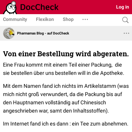
Log in
Community
Flexikon
Shop
Pharmamas Blog - auf DocCheck
Von einer Bestellung wird abgeraten.
Eine Frau kommt mit einem Teil einer Packung, die
sie bestellen über uns bestellen will in die Apotheke.
Mit dem Namen fand ich nichts im Artikelstamm (was
mich nicht groß verwundert, da die Packung bis auf
den Hauptnamen vollständig auf Chinesisch
angeschrieben war, samt den Inhaltsstoffen).
Im Internet fand ich es dann : ein Tee zum abnehmen.