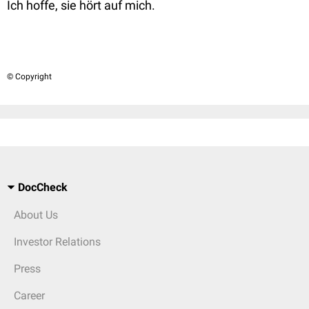
Ich hoffe, sie hört auf mich.
© Copyright
DocCheck
About Us
Investor Relations
Press
Career