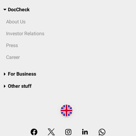
DocCheck
About Us
Investor Relations
Press
Career
For Business
Other stuff