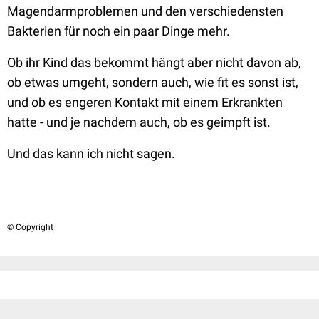
Magendarmproblemen und den verschiedensten
Bakterien für noch ein paar Dinge mehr.
Ob ihr Kind das bekommt hängt aber nicht davon ab,
ob etwas umgeht, sondern auch, wie fit es sonst ist,
und ob es engeren Kontakt mit einem Erkrankten
hatte - und je nachdem auch, ob es geimpft ist.
Und das kann ich nicht sagen.
© Copyright