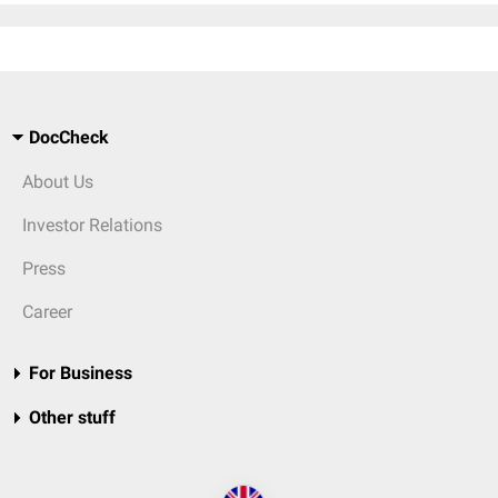
DocCheck
About Us
Investor Relations
Press
Career
For Business
Other stuff