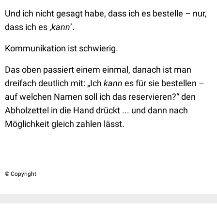
Und ich nicht gesagt habe, dass ich es bestelle – nur,
dass ich es ‚
kann
’.
Kommunikation ist schwierig.
Das oben passiert einem einmal, danach ist man
dreifach deutlich mit:
„Ich
kann
es für sie bestellen –
auf welchen Namen soll ich das reservieren?“
den
Abholzettel in die Hand drückt ... und dann nach
Möglichkeit gleich zahlen lässt.
© Copyright