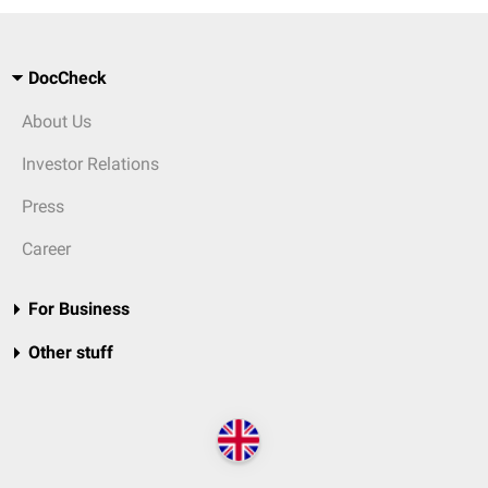
DocCheck
About Us
Investor Relations
Press
Career
For Business
Other stuff