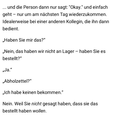
... und die Person dann nur sagt:
"Okay."
und einfach
geht – nur um am nächsten Tag wiederzukommen.
Idealerweise bei einer anderen Kollegin, die ihn dann
bedient.
„Haben Sie mir das?“
„Nein, das haben wir nicht an Lager – haben Sie es
bestellt?“
„Ja.“
„Abholzettel?“
„Ich habe keinen bekommen.“
Nein. Weil Sie
nicht
gesagt haben, dass sie das
bestellt haben
wollen
.