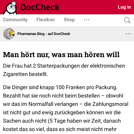
Log in
Community
Flexikon
Shop
Pharmamas Blog - auf DocCheck
Man hört nur, was man hören will
Die Frau hat 2 Starterpackungen der elektronischen
Zigaretten bestellt.
Die Dinger sind knapp 100 Franken pro Packung.
Bezahlt hat sie noch nicht beim bestellen – obwohl
wir das im Normalfall verlangen – die Zahlungsmoral
ist nicht gut und ewig zurückgeben können wir die
Sachen auch nicht (5 Tage haben wir Zeit, danach
kostet das so viel, dass es sich meist nicht mehr