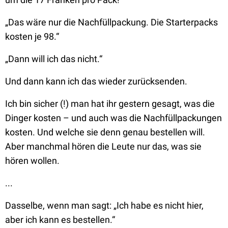
„Das wäre nur die Nachfüllpackung. Die Starterpacks
kosten je 98.“
„Dann will ich das nicht.“
Und dann kann ich das wieder zurücksenden.
Ich bin sicher (!) man hat ihr gestern gesagt, was die
Dinger kosten – und auch was die Nachfüllpackungen
kosten. Und welche sie denn genau bestellen will.
Aber manchmal hören die Leute nur das, was sie
hören wollen.
...
Dasselbe, wenn man sagt:
„Ich habe es nicht hier,
aber ich kann es bestellen.“