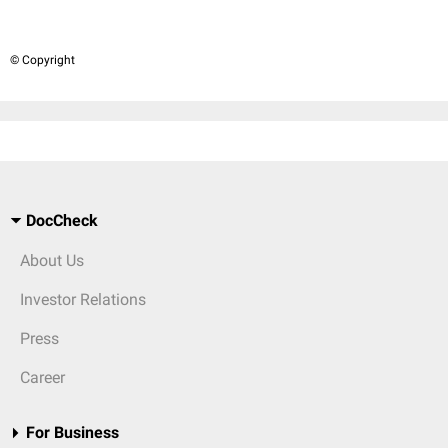
© Copyright
DocCheck
About Us
Investor Relations
Press
Career
For Business