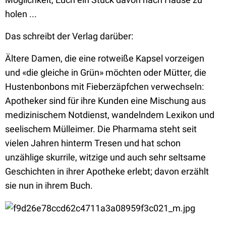
holen ...
Das schreibt der Verlag darüber:
Ältere Damen, die eine rotweiße Kapsel vorzeigen
und «die gleiche in Grün» möchten oder Mütter, die
Hustenbonbons mit Fieberzäpfchen verwechseln:
Apotheker sind für ihre Kunden eine Mischung aus
medizinischem Notdienst, wandelndem Lexikon und
seelischem Mülleimer. Die Pharmama steht seit
vielen Jahren hinterm Tresen und hat schon
unzählige skurrile, witzige und auch sehr seltsame
Geschichten in ihrer Apotheke erlebt; davon erzählt
sie nun in ihrem Buch.