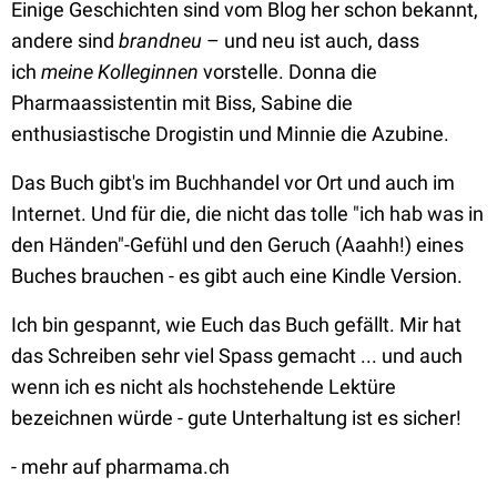
Einige Geschichten sind vom Blog her schon bekannt,
andere sind
brandneu
– und neu ist auch, dass
ich
meine Kolleginnen
vorstelle. Donna die
Pharmaassistentin mit Biss, Sabine die
enthusiastische Drogistin und Minnie die Azubine.
Das Buch gibt's im Buchhandel vor Ort und auch im
Internet. Und für die, die nicht das tolle "ich hab was in
den Händen"-Gefühl und den Geruch (Aaahh!) eines
Buches brauchen - es gibt auch eine Kindle Version.
Ich bin gespannt, wie Euch das Buch gefällt. Mir hat
das Schreiben sehr viel Spass gemacht ... und auch
wenn ich es nicht als hochstehende Lektüre
bezeichnen würde - gute Unterhaltung ist es sicher!
- mehr auf pharmama.ch