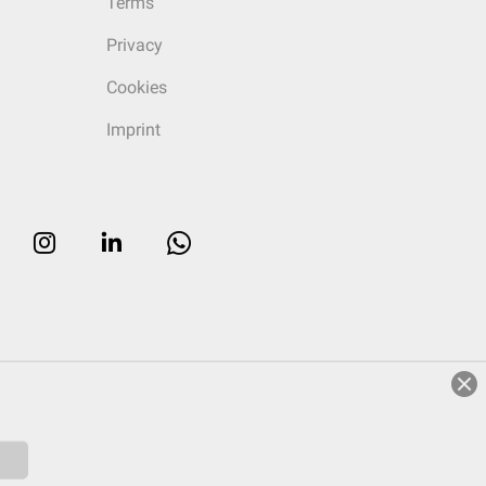
Terms
Privacy
Cookies
Imprint