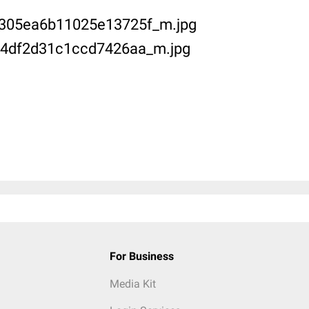
For Business
Media Kit