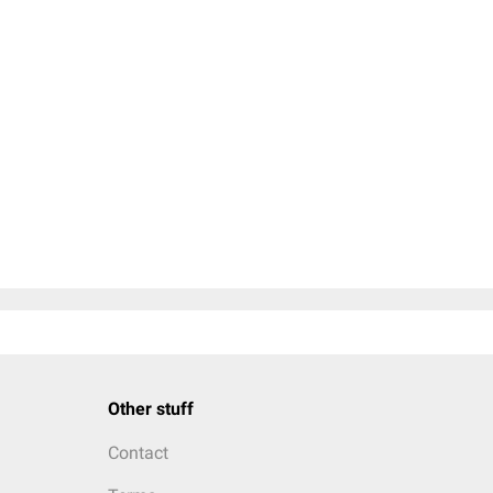
Other stuff
Contact