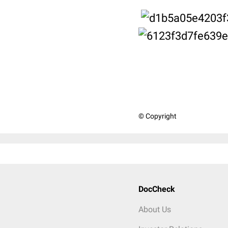
© Copyright
DocCheck
About Us