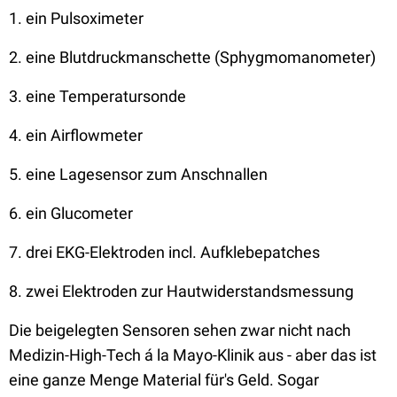
1. ein Pulsoximeter
2. eine Blutdruckmanschette (Sphygmomanometer)
3. eine Temperatursonde
4. ein Airflowmeter
5. eine Lagesensor zum Anschnallen
6. ein Glucometer
7. drei EKG-Elektroden incl. Aufklebepatches
8. zwei Elektroden zur Hautwiderstandsmessung
Die beigelegten Sensoren sehen zwar nicht nach
Medizin-High-Tech á la Mayo-Klinik aus - aber das ist
eine ganze Menge Material für's Geld. Sogar