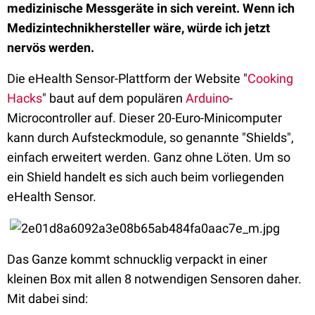
medizinische Messgeräte in sich vereint. Wenn ich
Medizintechnikhersteller wäre, würde ich jetzt
nervös werden.
Die eHealth Sensor-Plattform der Website "
Cooking
Hacks
" baut auf dem populären
Arduino
-
Microcontroller auf. Dieser 20-Euro-Minicomputer
kann durch Aufsteckmodule, so genannte "Shields",
einfach erweitert werden. Ganz ohne Löten. Um so
ein Shield handelt es sich auch beim vorliegenden
eHealth Sensor.
Das Ganze kommt schnucklig verpackt in einer
kleinen Box mit allen 8 notwendigen Sensoren daher.
Mit dabei sind: