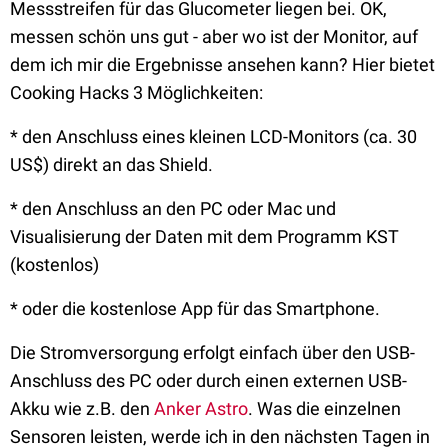
Messstreifen für das Glucometer liegen bei. OK,
messen schön uns gut - aber wo ist der Monitor, auf
dem ich mir die Ergebnisse ansehen kann? Hier bietet
Cooking Hacks 3 Möglichkeiten:
* den Anschluss eines kleinen LCD-Monitors (ca. 30
US$) direkt an das Shield.
* den Anschluss an den PC oder Mac und
Visualisierung der Daten mit dem Programm KST
(kostenlos)
* oder die kostenlose App für das Smartphone.
Die Stromversorgung erfolgt einfach über den USB-
Anschluss des PC oder durch einen externen USB-
Akku wie z.B. den
Anker Astro
. Was die einzelnen
Sensoren leisten, werde ich in den nächsten Tagen in