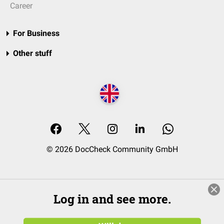
Career
For Business
Other stuff
© 2026 DocCheck Community GmbH
Log in and see more.