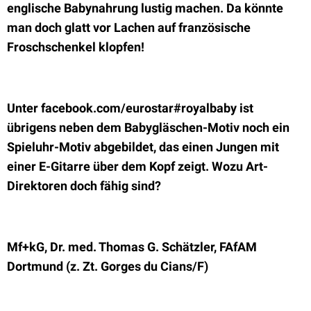
englische Babynahrung lustig machen. Da könnte
man doch glatt vor Lachen auf französische
Froschschenkel klopfen!
Unter facebook.com/eurostar#royalbaby ist
übrigens neben dem Babygläschen-Motiv noch ein
Spieluhr-Motiv abgebildet, das einen Jungen mit
einer E-Gitarre über dem Kopf zeigt. Wozu Art-
Direktoren doch fähig sind?
Mf+kG, Dr. med. Thomas G. Schätzler, FAfAM
Dortmund (z. Zt. Gorges du Cians/F)