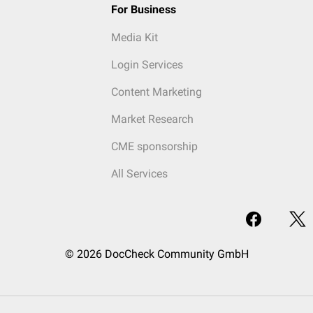
For Business
Media Kit
Login Services
Content Marketing
Market Research
CME sponsorship
All Services
© 2026 DocCheck Community GmbH