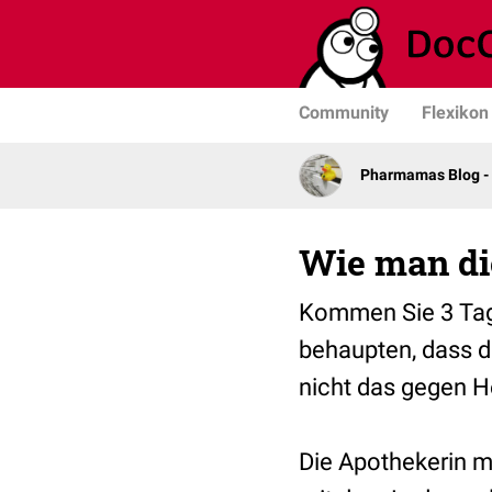
Community
Flexikon
Pharmamas Blog -
Wie man di
Kommen Sie 3 Tag
behaupten, dass d
nicht das gegen 
Die Apothekerin m