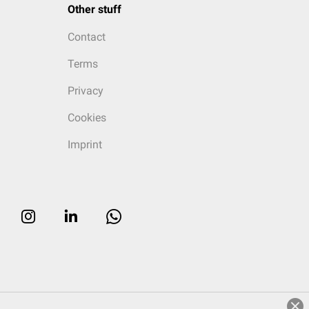
Other stuff
Contact
Terms
Privacy
Cookies
Imprint