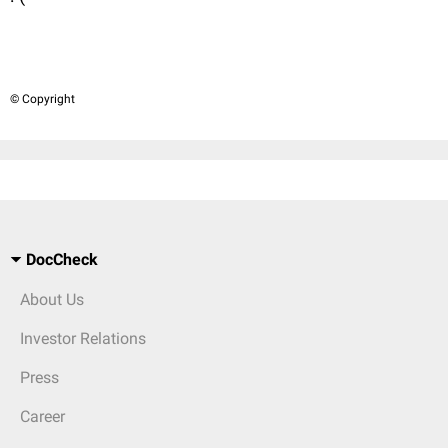
© Copyright
DocCheck
About Us
Investor Relations
Press
Career