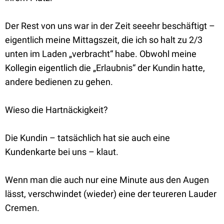
Der Rest von uns war in der Zeit seeehr beschäftigt –
eigentlich meine Mittagszeit, die ich so halt zu 2/3
unten im Laden „verbracht“ habe. Obwohl meine
Kollegin eigentlich die „Erlaubnis“ der Kundin hatte,
andere bedienen zu gehen.
Wieso die Hartnäckigkeit?
Die Kundin – tatsächlich hat sie auch eine
Kundenkarte bei uns – klaut.
Wenn man die auch nur eine Minute aus den Augen
lässt, verschwindet (wieder) eine der teureren Lauder
Cremen.