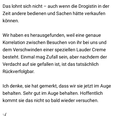
Das lohnt sich nicht – auch wenn die Drogistin in der
Zeit andere bedienen und Sachen hätte verkaufen
können.
Wir haben es herausgefunden, weil eine genaue
Korrelation zwischen Besuchen von ihr bei uns und
dem Verschwinden einer speziellen Lauder Creme
besteht. Einmal mag Zufall sein, aber nachdem der
Verdacht auf sie gefallen ist, ist das tatsächlich
Rückverfolgbar.
Ich denke, sie hat gemerkt, dass wir sie jetzt im Auge
behalten. Sehr gut im Auge behalten. Hoffentlich
kommt sie das nicht so bald wieder versuchen.
:-(