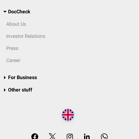
DocCheck
About Us
Investor Relations
Press
Career
For Business
Other stuff