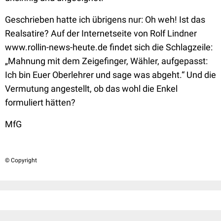
Geschrieben hatte ich übrigens nur: Oh weh! Ist das
Realsatire? Auf der Internetseite von Rolf Lindner
www.rollin-news-heute.de findet sich die Schlagzeile:
„Mahnung mit dem Zeigefinger, Wähler, aufgepasst:
Ich bin Euer Oberlehrer und sage was abgeht.“ Und die
Vermutung angestellt, ob das wohl die Enkel
formuliert hätten?
MfG
© Copyright