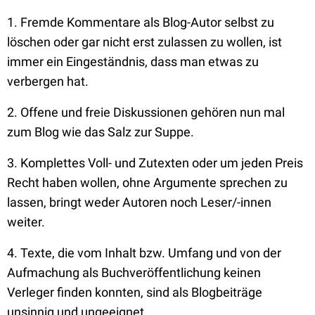
1. Fremde Kommentare als Blog-Autor selbst zu
löschen oder gar nicht erst zulassen zu wollen, ist
immer ein Eingeständnis, dass man etwas zu
verbergen hat.
2. Offene und freie Diskussionen gehören nun mal
zum Blog wie das Salz zur Suppe.
3. Komplettes Voll- und Zutexten oder um jeden Preis
Recht haben wollen, ohne Argumente sprechen zu
lassen, bringt weder Autoren noch Leser/-innen
weiter.
4. Texte, die vom Inhalt bzw. Umfang und von der
Aufmachung als Buchveröffentlichung keinen
Verleger finden konnten, sind als Blogbeiträge
unsinnig und ungeeignet.