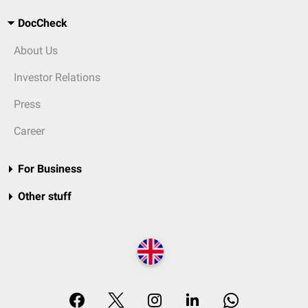
DocCheck
About Us
Investor Relations
Press
Career
For Business
Other stuff