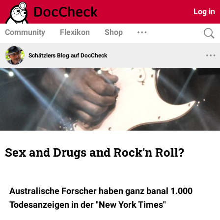
Log in
Community
Flexikon
Shop
Schätzlers Blog auf DocCheck
Sex and Drugs and Rock'n Roll?
Australische Forscher haben ganz banal 1.000
Todesanzeigen in der "New York Times"