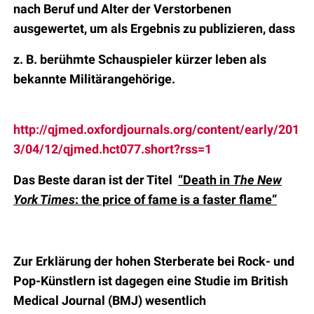
nach Beruf und Alter der Verstorbenen
ausgewertet, um als Ergebnis zu publizieren, dass
z. B. berühmte Schauspieler kürzer leben als
bekannte Militärangehörige.
http://qjmed.oxfordjournals.org/content/early/201
3/04/12/qjmed.hct077.short?rss=1
Das Beste daran ist der Titel
“Death in
The New
York Times
: the price of fame is a faster flame”
Zur Erklärung der hohen Sterberate bei Rock- und
Pop-Künstlern ist dagegen eine
Studie
im British
Medical Journal (BMJ) wesentlich