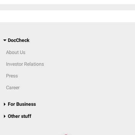
DocCheck
About Us
Investor Relations
Press
Career
For Business
Other stuff