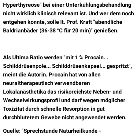
Hyperthyreose" bei einer Unterkühlungsbehandlung
nicht wirklich klinisch relevant ist. Und wer dem noch
entgehen konnte, solle lt. Prof. Kraft "abendliche
Baldrianbäder (36-38 °C für 20 min)" genießen.
Als Ultima Ratio werden "mit 1 % Procain...
Schilddrüsenpole... Schilddrüsenkapsel... gespritzt",
meint die Autorin. Procain hat von allen
neuraltherapeutisch verwendbaren
Lokalanästhetika das risikoreichste Neben- und
Wechselwirkungsprofil und darf wegen möglicher
Toxizität durch schnelle Resorption in gut
durchblutetem Gewebe nicht angewendet werden.
Quelle: "Sprechstunde Naturheilkunde -