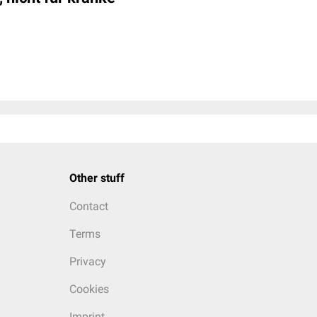
Other stuff
Contact
Terms
Privacy
Cookies
Imprint