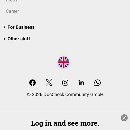
Career
For Business
Other stuff
© 2026 DocCheck Community GmbH
Log in and see more.