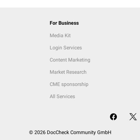
For Business
Media Kit
Login Services
Content Marketing
Market Research
CME sponsorship
All Services
© 2026 DocCheck Community GmbH