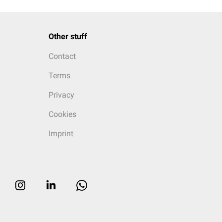
Other stuff
Contact
Terms
Privacy
Cookies
Imprint