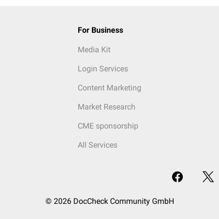
For Business
Media Kit
Login Services
Content Marketing
Market Research
CME sponsorship
All Services
© 2026 DocCheck Community GmbH