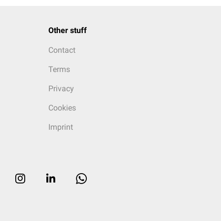
Other stuff
Contact
Terms
Privacy
Cookies
Imprint