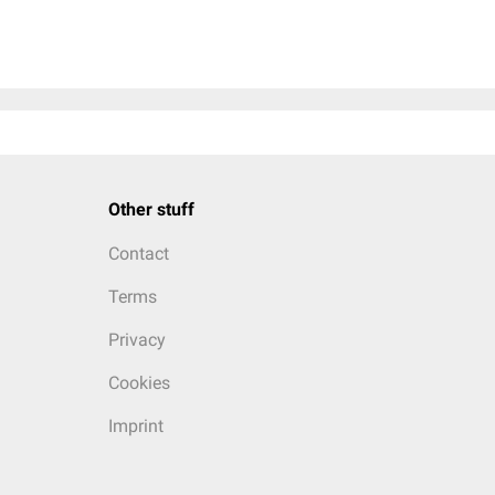
Other stuff
Contact
Terms
Privacy
Cookies
Imprint