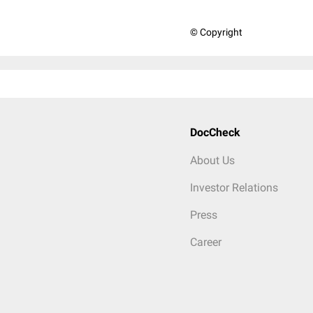
© Copyright
DocCheck
About Us
Investor Relations
Press
Career