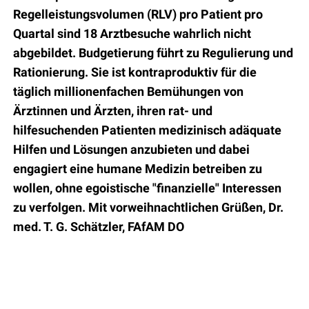
Regelleistungsvolumen (RLV) pro Patient pro
Quartal sind 18 Arztbesuche wahrlich nicht
abgebildet. Budgetierung führt zu Regulierung und
Rationierung. Sie ist kontraproduktiv für die
täglich millionenfachen Bemühungen von
Ärztinnen und Ärzten, ihren rat- und
hilfesuchenden Patienten medizinisch adäquate
Hilfen und Lösungen anzubieten und dabei
engagiert eine humane Medizin betreiben zu
wollen, ohne egoistische "finanzielle" Interessen
zu verfolgen. Mit vorweihnachtlichen Grüßen, Dr.
med. T. G. Schätzler, FAfAM DO