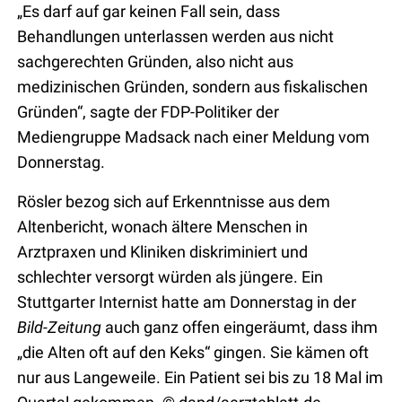
„Es darf auf gar keinen Fall sein, dass
Behandlungen unterlassen werden aus nicht
sachgerechten Gründen, also nicht aus
medizinischen Gründen, sondern aus fiskalischen
Gründen“, sagte der FDP-Politiker der
Mediengruppe Madsack nach einer Meldung vom
Donnerstag.
Rösler bezog sich auf Erkenntnisse aus dem
Altenbericht, wonach ältere Menschen in
Arztpraxen und Kliniken diskriminiert und
schlechter versorgt würden als jüngere. Ein
Stuttgarter Internist hatte am Donnerstag in der
Bild-Zeitung
auch ganz offen eingeräumt, dass ihm
„die Alten oft auf den Keks“ gingen. Sie kämen oft
nur aus Langeweile. Ein Patient sei bis zu 18 Mal im