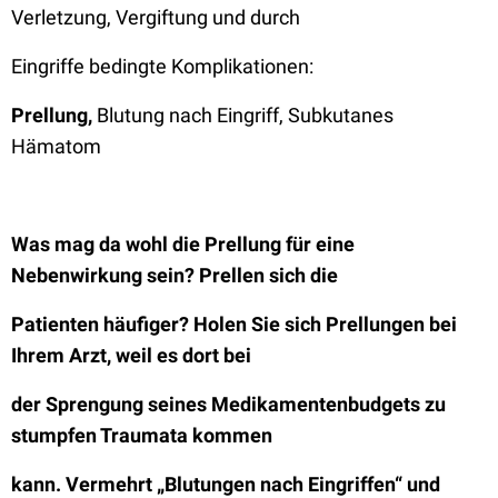
Verletzung, Vergiftung und durch
Eingriffe bedingte Komplikationen:
Prellung,
Blutung nach Eingriff, Subkutanes
Hämatom
Was mag da wohl die Prellung für eine
Nebenwirkung sein? Prellen sich die
Patienten häufiger? Holen Sie sich Prellungen bei
Ihrem Arzt, weil es dort bei
der Sprengung seines Medikamentenbudgets zu
stumpfen Traumata kommen
kann. Vermehrt „Blutungen nach Eingriffen“ und