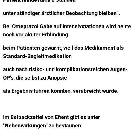
unter ständiger ärztlicher Beobachtung bleiben“.
Bei Omeprazol Gabe auf Intensivstationen wird heute
noch vor akuter Erblindung
beim Patienten gewarnt, weil das Medikament als
Standard-Begleitmedikation
auch nach risiko- und komplikationsreichen Augen-
OP’s, die selbst zu Anopsie
als Ergebnis führen konnten, verabreicht wurde.
Im Beipackzettel von Efient gibt es unter
"Nebenwirkungen" zu bestaunen: