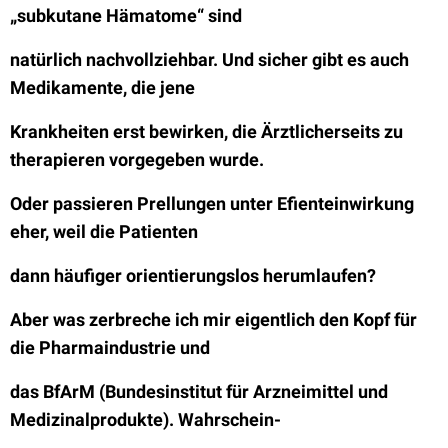
„subkutane Hämatome“ sind
natürlich nachvollziehbar. Und sicher gibt es auch
Medikamente, die jene
Krankheiten erst bewirken, die Ärztlicherseits zu
therapieren vorgegeben wurde.
Oder passieren Prellungen unter Efienteinwirkung
eher, weil die Patienten
dann häufiger orientierungslos herumlaufen?
Aber was zerbreche ich mir eigentlich den Kopf für
die Pharmaindustrie und
das BfArM (Bundesinstitut für Arzneimittel und
Medizinalprodukte). Wahrschein-