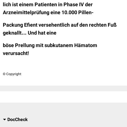
lich ist einem Patienten in Phase IV der
Arzneimittelprüfung eine 10.000 Pillen-
Packung Efient versehentlich auf den rechten Fuß
geknallt… Und hat eine
böse Prellung mit subkutanem Hämatom
verursacht!
© Copyright
DocCheck