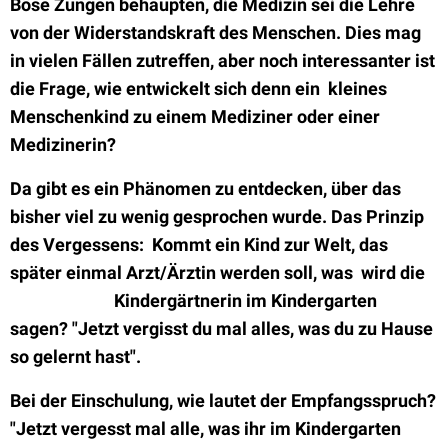
Böse Zungen behaupten, die Medizin sei die Lehre
von der Widerstandskraft des Menschen. Dies mag
in vielen Fällen zutreffen, aber noch interessanter ist
die Frage, wie entwickelt sich denn ein
kleines
Menschenkind zu einem Mediziner oder einer
Medizinerin?
Da gibt es ein Phänomen zu entdecken, über das
bisher viel zu wenig gesprochen wurde. Das Prinzip
des Vergessens: Kommt ein Kind zur Welt, das
später einmal Arzt/Ärztin werden soll, was
wird die
Kindergärtnerin im Kindergarten
sagen? "Jetzt vergisst du mal alles, was du zu Hause
so gelernt hast".
Bei der Einschulung, wie lautet der Empfangsspruch?
"Jetzt vergesst mal alle, was ihr im Kindergarten