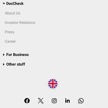
DocCheck
About Us
Investor Relations
Press
Career
For Business
Other stuff