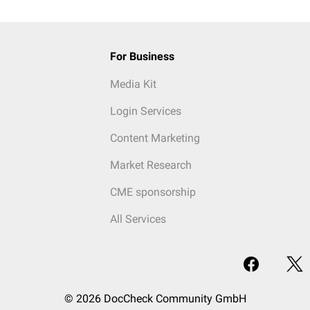
For Business
Media Kit
Login Services
Content Marketing
Market Research
CME sponsorship
All Services
© 2026 DocCheck Community GmbH