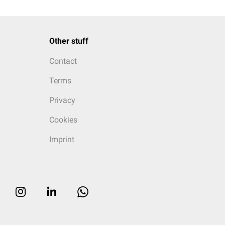
Other stuff
Contact
Terms
Privacy
Cookies
Imprint