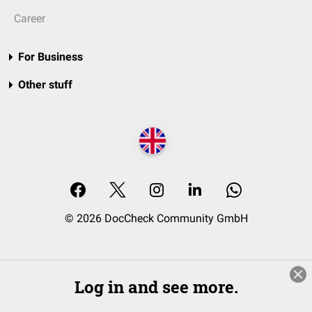
Career
For Business
Other stuff
© 2026 DocCheck Community GmbH
Log in and see more.