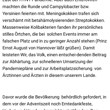
machten die Runde und Campylobacter bzw.
Yersinien feierten mit. Meningokokken trafen sich
verschämt mit betahämolysierenden Streptokokken.
Massenweise Kolibakterien fanden ihr persönliches
stilles Örtchen, die bei
solchen Events immer am
falschen Platz und in zu geringer Anzahl stehen (Prinz
Ernst August von Hannover läßt grüßen). Damit
leisteten Wir, das Volk, einen entschei-denden Beitrag
zur Abhärtung, zur schnelleren Umsetzung der
Pandemiepläne und zur Arbeitsplatzsicherung von
Ärztinnen und Ärzten in diesem unserem Lande.
Davor wurde die Bevölkerung
behördlich gefordert, in
dem vor der Adventszeit noch Erntedankfeste,