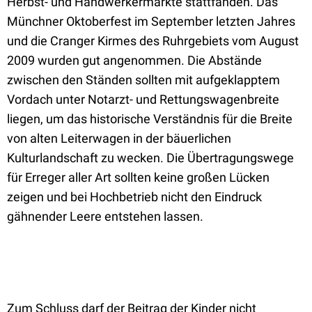
Herbst- und Handwerkermärkte stattfanden. Das
Münchner Oktoberfest im September letzten Jahres
und die Cranger Kirmes des Ruhrgebiets vom August
2009 wurden gut angenommen. Die Abstände
zwischen den Ständen sollten mit aufgeklapptem
Vordach unter Notarzt- und Rettungswagenbreite
liegen, um das historische Verständnis für die Breite
von alten Leiterwagen in der bäuerlichen
Kulturlandschaft zu wecken. Die Übertragungswege
für Erreger aller Art sollten keine großen Lücken
zeigen und bei Hochbetrieb nicht den Eindruck
gähnender Leere entstehen lassen.
Zum Schluss darf der Beitrag der Kinder nicht