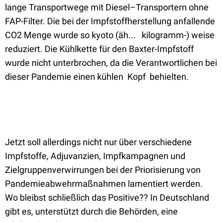
lange Transportwege mit Diesel–Transportern ohne
FAP-Filter. Die bei der Impfstoffherstellung anfallende
CO2 Menge wurde so kyoto (äh... kilogramm-) weise
reduziert. Die Kühlkette für den Baxter-Impfstoff
wurde nicht unterbrochen, da die Verantwortlichen bei
dieser Pandemie einen kühlen
Kopf
behielten.
Jetzt soll allerdings nicht nur über verschiedene
Impfstoffe, Adjuvanzien, Impfkampagnen und
Zielgruppenverwirrungen bei der Priorisierung von
Pandemieabwehrmaßnahmen lamentiert werden.
Wo bleibst schließlich das Positive?? In Deutschland
gibt es, unterstützt durch die Behörden, eine