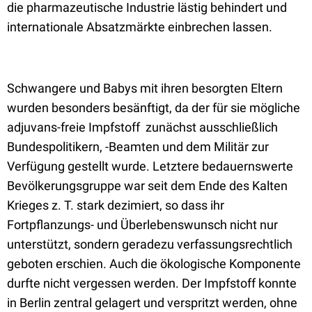
die pharmazeutische Industrie lästig behindert und
internationale Absatzmärkte einbrechen lassen.
Schwangere und Babys mit ihren besorgten Eltern
wurden besonders besänftigt, da der für sie mögliche
adjuvans-freie Impfstoff
zunächst ausschließlich
Bundespolitikern, -Beamten und dem Militär zur
Verfügung gestellt wurde. Letztere bedauernswerte
Bevölkerungsgruppe war seit dem Ende des Kalten
Krieges z. T. stark dezimiert, so dass ihr
Fortpflanzungs- und Überlebenswunsch nicht nur
unterstützt, sondern geradezu verfassungsrechtlich
geboten erschien. Auch die ökologische Komponente
durfte nicht vergessen werden. Der Impfstoff konnte
in Berlin zentral gelagert und verspritzt werden, ohne