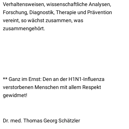
Verhaltensweisen, wissenschaftliche Analysen,
Forschung, Diagnostik, Therapie und Prävention
vereint, so wächst zusammen, was
zusammengehört.
** Ganz im Ernst: Den an der H1N1-Influenza
verstorbenen Menschen mit allem Respekt
gewidmet!
Dr. med. Thomas Georg Schätzler