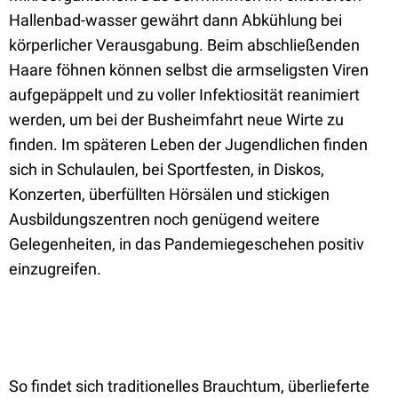
Hallenbad-wasser gewährt dann Abkühlung bei
körperlicher Verausgabung. Beim abschließenden
Haare föhnen können selbst die armseligsten Viren
aufgepäppelt und zu voller Infektiosität reanimiert
werden, um bei der Busheimfahrt neue Wirte zu
finden. Im späteren Leben der Jugendlichen finden
sich in Schulaulen, bei Sportfesten, in Diskos,
Konzerten, überfüllten Hörsälen und stickigen
Ausbildungszentren noch genügend weitere
Gelegenheiten, in das Pandemiegeschehen positiv
einzugreifen.
So findet sich traditionelles Brauchtum, überlieferte