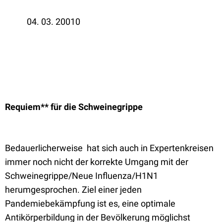
04. 03. 20010
Requiem** für die Schweinegrippe
Bedauerlicherweise
hat sich auch in Expertenkreisen
immer noch nicht der korrekte Umgang mit der
Schweinegrippe/Neue Influenza/H1N1
herumgesprochen. Ziel einer jeden
Pandemiebekämpfung ist es, eine optimale
Antikörperbildung in der Bevölkerung möglichst