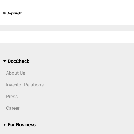
© Copyright
DocCheck
About Us
Investor Relations
Press
Career
For Business