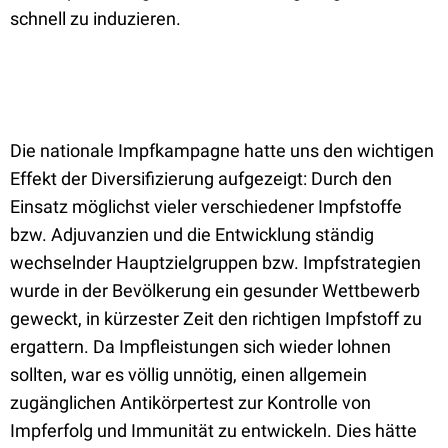
schnell zu induzieren.
Die nationale Impfkampagne hatte uns den wichtigen
Effekt der Diversifizierung aufgezeigt: Durch den
Einsatz möglichst vieler verschiedener Impfstoffe
bzw. Adjuvanzien und die Entwicklung ständig
wechselnder Hauptzielgruppen bzw. Impfstrategien
wurde in der Bevölkerung ein gesunder Wettbewerb
geweckt, in kürzester Zeit den richtigen Impfstoff zu
ergattern. Da Impfleistungen sich wieder lohnen
sollten, war es völlig unnötig, einen allgemein
zugänglichen Antikörpertest zur Kontrolle von
Impferfolg und Immunität zu entwickeln. Dies hätte