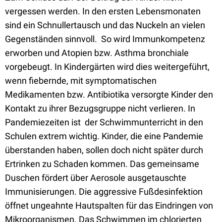
vergessen werden. In den ersten Lebensmonaten
sind ein Schnullertausch und das Nuckeln an vielen
Gegenständen sinnvoll.
So wird Immunkompetenz
erworben und Atopien bzw. Asthma bronchiale
vorgebeugt. In Kindergärten wird dies weitergeführt,
wenn fiebernde, mit symptomatischen
Medikamenten bzw. Antibiotika versorgte Kinder den
Kontakt zu ihrer Bezugsgruppe nicht verlieren. In
Pandemiezeiten ist
der Schwimmunterricht in den
Schulen extrem wichtig. Kinder, die eine Pandemie
überstanden haben, sollen doch nicht später durch
Ertrinken zu Schaden kommen. Das gemeinsame
Duschen fördert über Aerosole ausgetauschte
Immunisierungen. Die aggressive Fußdesinfektion
öffnet ungeahnte Hautspalten für das Eindringen von
Mikroorganismen. Das Schwimmen im chlorierten