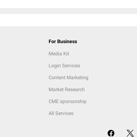
For Business
Media Kit
Login Services
Content Marketing
Market Research
CME sponsorship
All Services