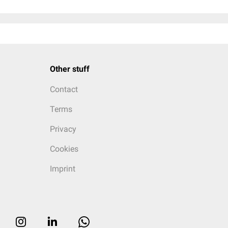
Other stuff
Contact
Terms
Privacy
Cookies
Imprint