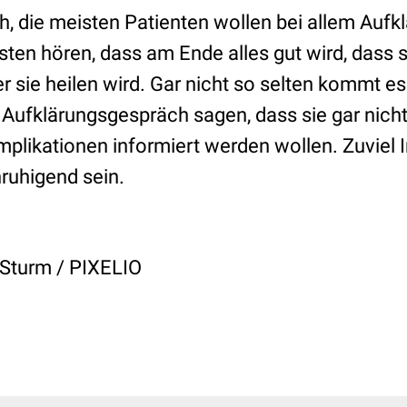
ch, die meisten Patienten wollen bei allem Auf
sten hören, dass am Ende alles gut wird, dass 
 sie heilen wird. Gar nicht so selten kommt es
 Aufklärungsgespräch sagen, dass sie gar nicht
plikationen informiert werden wollen. Zuviel 
ruhigend sein.
 Sturm / PIXELIO