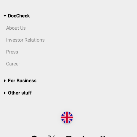
DocCheck
About Us
Investor Relations
Press
Career
For Business
Other stuff