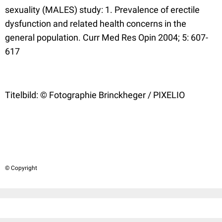
sexuality (MALES) study: 1. Prevalence of erectile
dysfunction and related health concerns in the
general population. Curr Med Res Opin 2004; 5: 607-
617
Titelbild: © Fotographie Brinckheger / PIXELIO
© Copyright