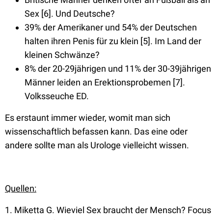
Sex [6]. Und Deutsche?
39% der Amerikaner und 54% der Deutschen
halten ihren Penis für zu klein [5]. Im Land der
kleinen Schwänze?
8% der 20-29jährigen und 11% der 30-39jährigen
Männer leiden an Erektionsprobemen [7].
Volksseuche ED.
Es erstaunt immer wieder, womit man sich
wissenschaftlich befassen kann. Das eine oder
andere sollte man als Urologe vielleicht wissen.
Quellen:
1. Miketta G. Wieviel Sex braucht der Mensch? Focus