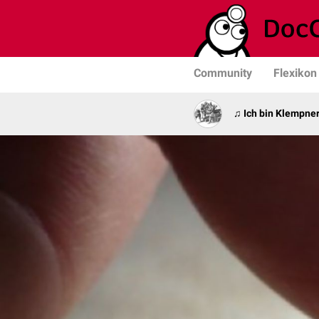
Community
Flexikon
♫ Ich bin Klempner 