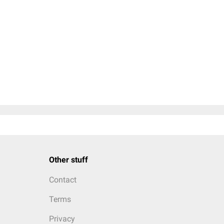
Other stuff
Contact
Terms
Privacy