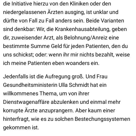
die Initiative hierzu von den Kliniken oder den
niedergelassenen Ärzten ausging, ist unklar und
dürfte von Fall zu Fall anders sein. Beide Varianten
sind denkbar: Wir, die Krankenhausabteilung, geben
dir, zuweisender Arzt, als Belohnung/Anreiz eine
bestimmte Summe Geld für jeden Patienten, den du
uns schickst; oder: wenn ihr mir nichts bezahlt, weise
ich meine Patienten eben woanders ein.
Jedenfalls ist die Aufregung groß. Und Frau
Gesundheitsministerin Ulla Schmidt hat ein
willkommenes Thema, um von ihrer
Dienstwagenaffäre abzulenken und einmal mehr
korrupte Ärzte anzuprangern. Aber kaum einer
hinterfragt, wie es zu solchen Bestechungssystemen
gekommen ist.