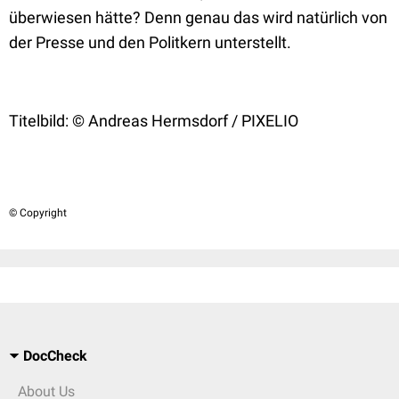
überwiesen hätte? Denn genau das wird natürlich von
der Presse und den Politkern unterstellt.
Titelbild: © Andreas Hermsdorf / PIXELIO
© Copyright
DocCheck
About Us