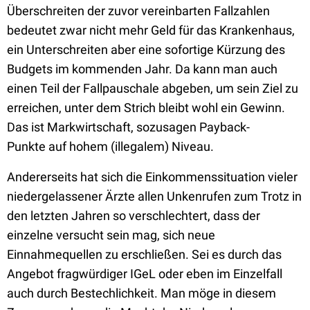
Überschreiten der zuvor vereinbarten Fallzahlen
bedeutet zwar nicht mehr Geld für das Krankenhaus,
ein Unterschreiten aber eine sofortige Kürzung des
Budgets im kommenden Jahr. Da kann man auch
einen Teil der Fallpauschale abgeben, um sein Ziel zu
erreichen, unter dem Strich bleibt wohl ein Gewinn.
Das ist Markwirtschaft, sozusagen Payback-
Punkte
auf hohem (illegalem) Niveau.
Andererseits hat sich die Einkommenssituation vieler
niedergelassener Ärzte allen Unkenrufen zum Trotz in
den letzten Jahren so verschlechtert, dass der
einzelne versucht sein mag, sich neue
Einnahmequellen zu erschließen. Sei es durch das
Angebot fragwürdiger IGeL oder eben im Einzelfall
auch durch Bestechlichkeit. Man möge in diesem