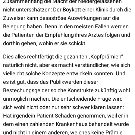
Zusammenhang die Macht der Niedergelassenen
nicht unterschätzen: Der Boykott einer Klinik durch die
Zuweiser kann desaströse Auswirkungen auf die
Belegung haben. Denn in den meisten Fällen werden
die Patienten der Empfehlung ihres Arztes folgen und
dorthin gehen, wohin er sie schickt.
Dies alles rechtfertigt die gezahlten „Kopfprämien“
natürlich nicht, aber es macht verständlicher, wie sich
vielleicht solche Konzepte entwickeln konnten. Und
es ist gut, dass das Publikwerden dieser
Bestechungsgelder solche Konstrukte zukünftig wohl
unmöglich machen. Die entscheidende Frage wird
sich wohl nicht oder nur sehr schwer klären lassen:
Hat irgendein Patient Schaden genommen, weil er in
dem einen zahlenden Krankenhaus behandelt wurde
und nicht in einem anderen, welches keine Prämie