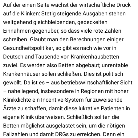
Auf der einen Seite wächst der wirtschaftliche Druck
auf die Klinken: Stetig steigende Ausgaben stehen
weitgehend gleichbleibenden, gedeckelten
Einnahmen gegenüber, so dass viele rote Zahlen
schreiben. Glaubt man den Berechnungen einiger
Gesundheitspolitiker, so gibt es nach wie vor in
Deutschland Tausende von Krankenhausbetten
zuviel. Es werden also Betten abgebaut; unrentable
Krankenhäuser sollen schließen. Dies ist politisch
gewollt. Da ist es – aus betriebswirtschaftlicher Sicht
– naheliegend, insbesondere in Regionen mit hoher
Klinikdichte ein Incentive-System für zuweisende
Ärzte zu schaffen, damit diese lukrative Patienten in
eigene Klinik überweisen. Schließlich sollten die
Betten möglichst ausgelastet sein, um die nötigen
Fallzahlen und damit DRGs zu erreichen. Denn ein