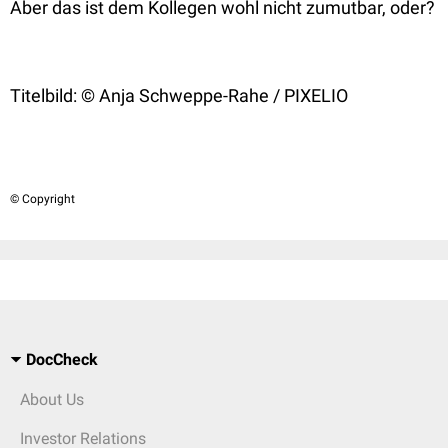
Aber das ist dem Kollegen wohl nicht zumutbar, oder?
Titelbild:
© Anja Schweppe-Rahe / PIXELIO
© Copyright
DocCheck
About Us
Investor Relations