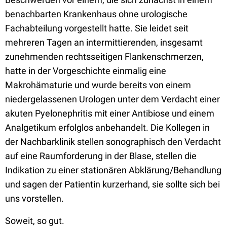
benachbarten Krankenhaus ohne urologische
Fachabteilung vorgestellt hatte. Sie leidet seit
mehreren Tagen an intermittierenden, insgesamt
zunehmenden rechtsseitigen Flankenschmerzen,
hatte in der Vorgeschichte einmalig eine
Makrohämaturie und wurde bereits von einem
niedergelassenen Urologen unter dem Verdacht einer
akuten Pyelonephritis mit einer Antibiose und einem
Analgetikum erfolglos anbehandelt. Die Kollegen in
der Nachbarklinik stellen sonographisch den Verdacht
auf eine Raumforderung in der Blase, stellen die
Indikation zu einer stationären Abklärung/Behandlung
und sagen der Patientin kurzerhand, sie sollte sich bei
uns vorstellen.
Soweit, so gut.