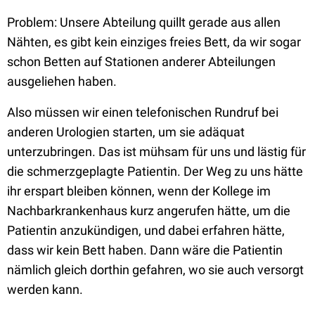
Problem: Unsere Abteilung quillt gerade aus allen
Nähten, es gibt kein einziges freies Bett, da wir sogar
schon Betten auf Stationen anderer Abteilungen
ausgeliehen haben.
Also müssen wir einen telefonischen Rundruf bei
anderen Urologien starten, um sie adäquat
unterzubringen. Das ist mühsam für uns und lästig für
die schmerzgeplagte Patientin. Der Weg zu uns hätte
ihr erspart bleiben können, wenn der Kollege im
Nachbarkrankenhaus kurz angerufen hätte, um die
Patientin anzukündigen, und dabei erfahren hätte,
dass wir kein Bett haben. Dann wäre die Patientin
nämlich gleich dorthin gefahren, wo sie auch versorgt
werden kann.