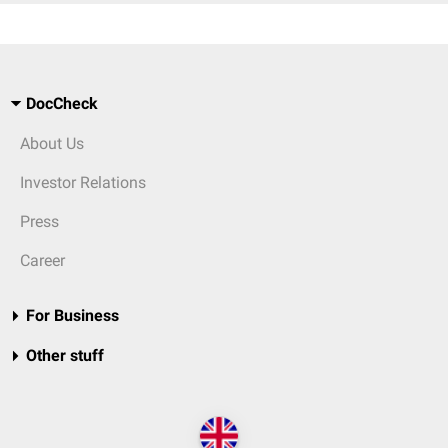
DocCheck
About Us
Investor Relations
Press
Career
For Business
Other stuff