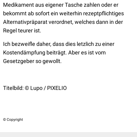
Medikament aus eigener Tasche zahlen
oder
er
bekommt ab sofort ein weiterhin rezeptpflichtiges
Alternativpräparat verordnet, welches dann in der
Regel teurer ist.
Ich bezweifle daher, dass dies letzlich zu einer
Kostendämpfung beiträgt. Aber es ist vom
Gesetzgeber so gewollt.
Titelbild: © Lupo / PIXELIO
© Copyright