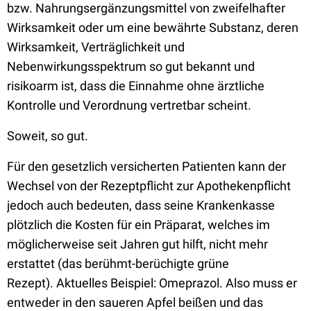
bzw. Nahrungsergänzungsmittel von zweifelhafter
Wirksamkeit oder um eine bewährte Substanz, deren
Wirksamkeit, Verträglichkeit und
Nebenwirkungsspektrum so gut bekannt und
risikoarm ist, dass die Einnahme ohne ärztliche
Kontrolle und Verordnung vertretbar scheint.
Soweit, so gut.
Für den gesetzlich versicherten Patienten kann der
Wechsel von der Rezeptpflicht zur Apothekenpflicht
jedoch auch bedeuten, dass seine Krankenkasse
plötzlich die Kosten für ein Präparat, welches im
möglicherweise seit Jahren gut hilft, nicht mehr
erstattet (das berühmt-berüchigte grüne
Rezept). Aktuelles Beispiel: Omeprazol. Also muss er
entweder in den saueren Apfel beißen und das