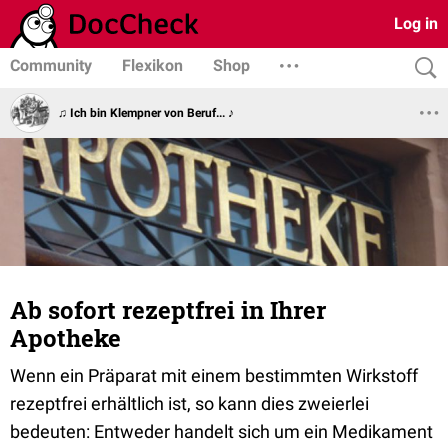
Log in
Community
Flexikon
Shop
♫ Ich bin Klempner von Beruf... ♪
Ab sofort rezeptfrei in Ihrer
Apotheke
Wenn ein Präparat mit einem bestimmten Wirkstoff
rezeptfrei erhältlich ist, so kann dies zweierlei
bedeuten: Entweder handelt sich um ein Medikament