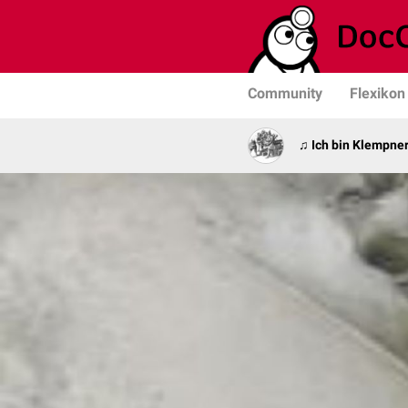
Community
Flexikon
♫ Ich bin Klempner 