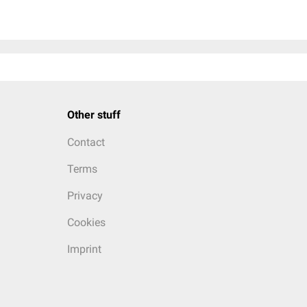
Other stuff
Contact
Terms
Privacy
Cookies
Imprint