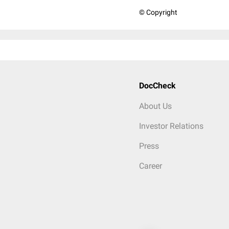
© Copyright
DocCheck
About Us
Investor Relations
Press
Career