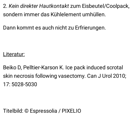
2.
Kein direkter Hautkontakt
zum Eisbeutel/Coolpack,
sondern immer das Kühlelement umhüllen.
Dann kommt es auch nicht zu Erfrierungen.
Literatur:
Beiko D, Pelltier-Karson K. Ice pack induced scrotal
skin necrosis following vasectomy. Can J Urol 2010;
17: 5028-5030
Titelbild: © Espressolia / PIXELIO