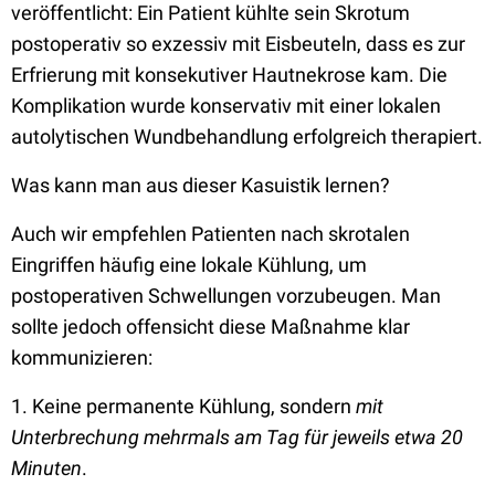
veröffentlicht: Ein Patient kühlte sein Skrotum
postoperativ so exzessiv mit Eisbeuteln, dass es zur
Erfrierung mit konsekutiver Hautnekrose kam. Die
Komplikation wurde konservativ mit einer lokalen
autolytischen Wundbehandlung erfolgreich therapiert.
Was kann man aus dieser Kasuistik lernen?
Auch wir empfehlen Patienten nach skrotalen
Eingriffen häufig eine lokale Kühlung, um
postoperativen Schwellungen vorzubeugen. Man
sollte jedoch offensicht diese Maßnahme klar
kommunizieren:
1. Keine permanente Kühlung, sondern
mit
Unterbrechung mehrmals am Tag für jeweils etwa 20
Minuten
.