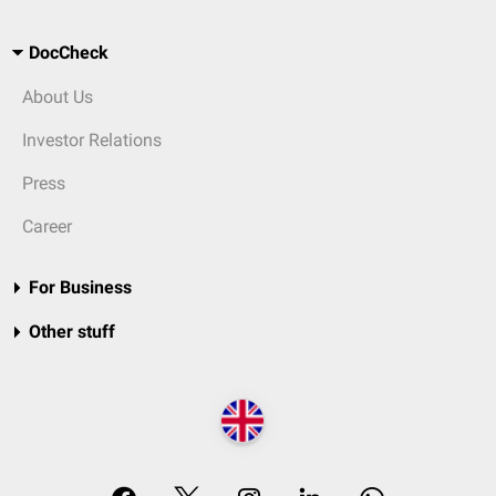
DocCheck
About Us
Investor Relations
Press
Career
For Business
Other stuff