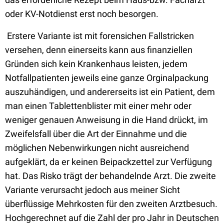
oder KV-Notdienst erst noch besorgen.
Erstere Variante ist mit forensichen Fallstricken
versehen, denn einerseits kann aus finanziellen
Gründen sich kein Krankenhaus leisten, jedem
Notfallpatienten jeweils eine ganze Orginalpackung
auszuhändigen, und andererseits ist ein Patient, dem
man einen Tablettenblister mit einer mehr oder
weniger genauen Anweisung in die Hand drückt, im
Zweifelsfall über die Art der Einnahme und die
möglichen Nebenwirkungen nicht ausreichend
aufgeklärt, da er keinen Beipackzettel zur Verfügung
hat. Das Risko trägt der behandelnde Arzt. Die zweite
Variante verursacht jedoch aus meiner Sicht
überflüssige Mehrkosten für den zweiten Arztbesuch.
Hochgerechnet auf die Zahl der pro Jahr in Deutschen