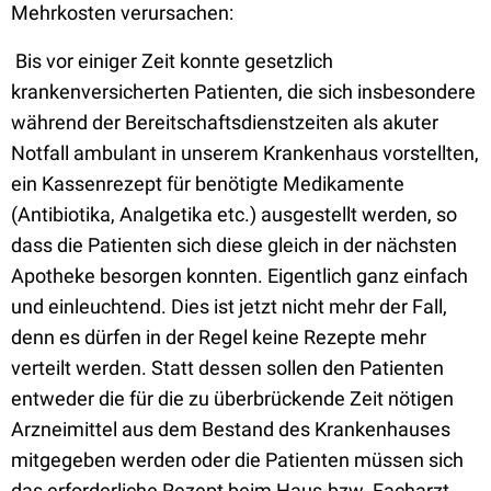
Mehrkosten verursachen:
Bis vor einiger Zeit konnte gesetzlich
krankenversicherten Patienten, die sich insbesondere
während der Bereitschaftsdienstzeiten als akuter
Notfall ambulant in unserem Krankenhaus vorstellten,
ein Kassenrezept für benötigte Medikamente
(Antibiotika, Analgetika etc.) ausgestellt werden, so
dass die Patienten sich diese gleich in der nächsten
Apotheke besorgen konnten. Eigentlich ganz einfach
und einleuchtend. Dies ist jetzt nicht mehr der Fall,
denn es dürfen in der Regel keine Rezepte mehr
verteilt werden. Statt dessen sollen den Patienten
entweder die für die zu überbrückende Zeit nötigen
Arzneimittel aus dem Bestand des Krankenhauses
mitgegeben werden oder die Patienten müssen sich
das erforderliche Rezept beim Haus-bzw. Facharzt