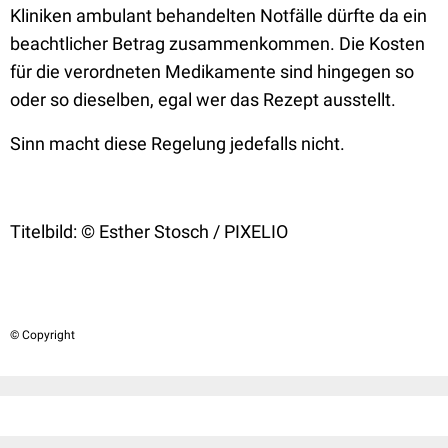
Kliniken ambulant behandelten Notfälle dürfte da ein
beachtlicher Betrag zusammenkommen. Die Kosten
für die verordneten Medikamente sind hingegen so
oder so dieselben, egal wer das Rezept ausstellt.
Sinn macht diese Regelung jedefalls nicht.
Titelbild:
© Esther Stosch / PIXELIO
© Copyright