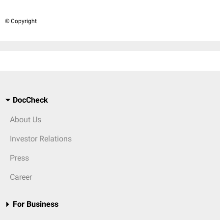
© Copyright
DocCheck
About Us
Investor Relations
Press
Career
For Business