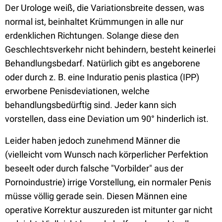
Der Urologe weiß, die Variationsbreite dessen, was
normal ist, beinhaltet Krümmungen in alle nur
erdenklichen Richtungen. Solange diese den
Geschlechtsverkehr nicht behindern, besteht keinerlei
Behandlungsbedarf. Natürlich gibt es angeborene
oder durch z. B. eine Induratio penis plastica (IPP)
erworbene Penisdeviationen, welche
behandlungsbedürftig sind. Jeder kann sich
vorstellen, dass eine Deviation um 90° hinderlich ist.
Leider haben jedoch zunehmend Männer die
(vielleicht vom Wunsch nach körperlicher Perfektion
beseelt oder durch falsche "Vorbilder" aus der
Pornoindustrie) irrige Vorstellung, ein normaler Penis
müsse völlig gerade sein. Diesen Männen eine
operative Korrektur auszureden ist mitunter gar nicht