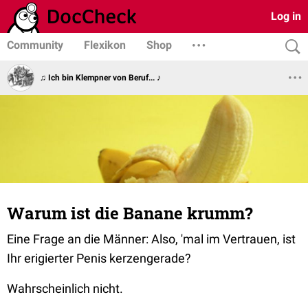
Log in
Community
Flexikon
Shop
♫ Ich bin Klempner von Beruf... ♪
Warum ist die Banane krumm?
Eine Frage an die Männer: Also, 'mal im Vertrauen, ist
Ihr erigierter Penis kerzengerade?
Wahrscheinlich nicht.