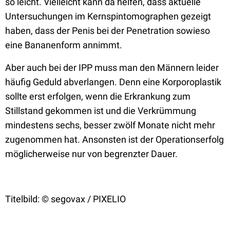
so leicht. Vielleicht kann da helfen, dass aktuelle
Untersuchungen im Kernspintomographen gezeigt
haben, dass der Penis bei der Penetration sowieso
eine Bananenform annimmt.
Aber auch bei der IPP muss man den Männern leider
häufig Geduld abverlangen. Denn eine Korporoplastik
sollte erst erfolgen, wenn die Erkrankung zum
Stillstand gekommen ist und die Verkrümmung
mindestens sechs, besser zwölf Monate nicht mehr
zugenommen hat. Ansonsten ist der Operationserfolg
möglicherweise nur von begrenzter Dauer.
Titelbild: © segovax / PIXELIO