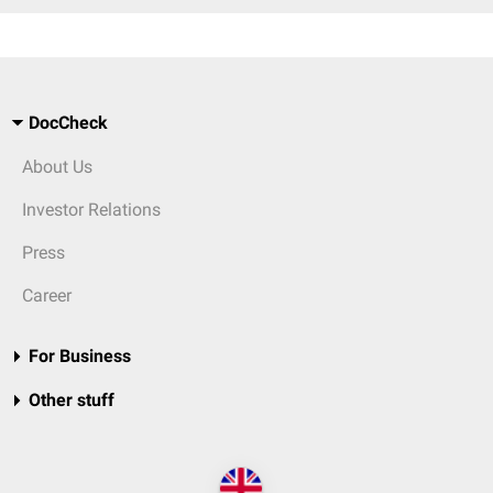
DocCheck
About Us
Investor Relations
Press
Career
For Business
Other stuff