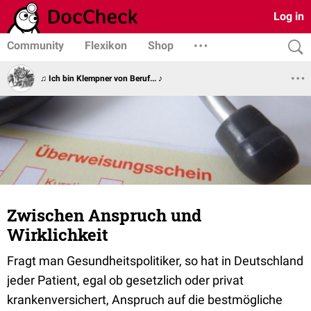
Log in
Community
Flexikon
Shop
♫ Ich bin Klempner von Beruf... ♪
Zwischen Anspruch und
Wirklichkeit
Fragt man Gesundheitspolitiker, so hat in Deutschland
jeder Patient, egal ob gesetzlich oder privat
krankenversichert, Anspruch auf die bestmögliche