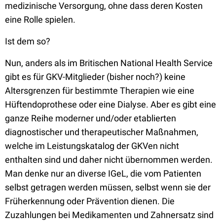
medizinische Versorgung, ohne dass deren Kosten
eine Rolle spielen.
Ist dem so?
Nun, anders als im Britischen National Health Service
gibt es für GKV-Mitglieder (bisher noch?) keine
Altersgrenzen für bestimmte Therapien wie eine
Hüftendoprothese oder eine Dialyse. Aber es gibt eine
ganze Reihe moderner und/oder etablierten
diagnostischer und therapeutischer Maßnahmen,
welche im Leistungskatalog der GKVen nicht
enthalten sind und daher nicht übernommen werden.
Man denke nur an diverse IGeL, die vom Patienten
selbst getragen werden müssen, selbst wenn sie der
Früherkennung oder Prävention dienen. Die
Zuzahlungen bei Medikamenten und Zahnersatz sind