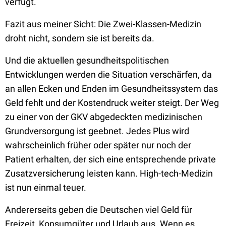
verfügt.
Fazit aus meiner Sicht: Die Zwei-Klassen-Medizin
droht nicht, sondern sie ist bereits da.
Und die aktuellen gesundheitspolitischen
Entwicklungen werden die Situation verschärfen, da
an allen Ecken und Enden im Gesundheitssystem das
Geld fehlt und der Kostendruck weiter steigt. Der Weg
zu einer von der GKV abgedeckten medizinischen
Grundversorgung ist geebnet. Jedes Plus wird
wahrscheinlich früher oder später nur noch der
Patient erhalten, der sich eine entsprechende private
Zusatzversicherung leisten kann. High-tech-Medizin
ist nun einmal teuer.
Andererseits geben die Deutschen viel Geld für
Freizeit, Konsumgüter und Urlaub aus. Wenn es