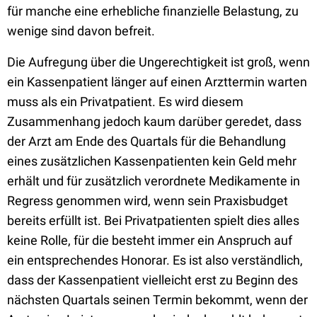
für manche eine erhebliche finanzielle Belastung, zu
wenige sind davon befreit.
Die Aufregung über die Ungerechtigkeit ist groß, wenn
ein Kassenpatient länger auf einen Arzttermin warten
muss als ein Privatpatient. Es wird diesem
Zusammenhang jedoch kaum darüber geredet, dass
der Arzt am Ende des Quartals für die Behandlung
eines zusätzlichen Kassenpatienten kein Geld mehr
erhält und für zusätzlich verordnete Medikamente in
Regress genommen wird, wenn sein Praxisbudget
bereits erfüllt ist. Bei Privatpatienten spielt dies alles
keine Rolle, für die besteht immer ein Anspruch auf
ein entsprechendes Honorar. Es ist also verständlich,
dass der Kassenpatient vielleicht erst zu Beginn des
nächsten Quartals seinen Termin bekommt, wenn der