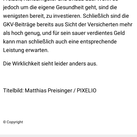
jedoch um die eigene Gesundheit geht, sind die
wenigsten bereit, zu investieren. Schließlich sind die
GKV-Beiträge bereits aus Sicht der Versicherten mehr
als hoch genug, und für sein sauer verdientes Geld
kann man schließlich auch eine entsprechende
Leistung erwarten.
Die Wirklichkeit sieht leider anders aus.
Titelbild:
Matthias Preisinger / PIXELIO
© Copyright