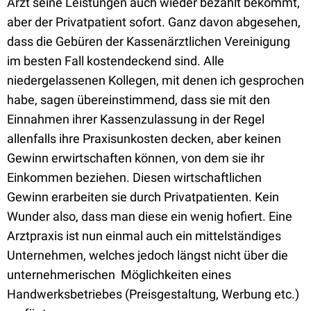
Arzt seine Leistungen auch wieder bezahlt bekommt,
aber der Privatpatient sofort. Ganz davon abgesehen,
dass die Gebüren der Kassenärztlichen Vereinigung
im besten Fall kostendeckend sind. Alle
niedergelassenen Kollegen, mit denen ich gesprochen
habe, sagen übereinstimmend, dass sie mit den
Einnahmen ihrer Kassenzulassung in der Regel
allenfalls ihre Praxisunkosten decken, aber keinen
Gewinn erwirtschaften können, von dem sie ihr
Einkommen beziehen. Diesen wirtschaftlichen
Gewinn erarbeiten sie durch Privatpatienten. Kein
Wunder also, dass man diese ein wenig hofiert. Eine
Arztpraxis ist nun einmal auch ein mittelständiges
Unternehmen, welches jedoch längst nicht über die
unternehmerischen Möglichkeiten eines
Handwerksbetriebes (Preisgestaltung, Werbung etc.)