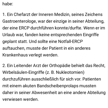
habe:
1. Ein Chefarzt der Inneren Medizin, seines Zeichens
Gastroenterologe, war der einzige in seiner Abteilung,
der eine ERCP durchführen konnte/durfte. Wenn er im
Urlaub war, fanden keine entsprechenden Eingriffe
geplant statt. Und sollte eine Notfall-ERCP
auftauchen, musste der Patient in ein anderes
Krankenhaus verlegt werden.
2. Ein Leitender Arzt der Orthopädie behielt das Recht,
Wirbelsäulen-Eingriffe (z. B. Nukleotomien)
durchzuführen ausschließlich für sich vor. Patienten
mit einem akuten Bandscheibenprolaps mussten
daher in seiner Abwesenheit an eine andere Abteilung
verwiesen werden.