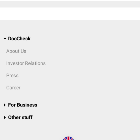
DocCheck
About Us
Investor Relations
Press
Career
For Business
Other stuff