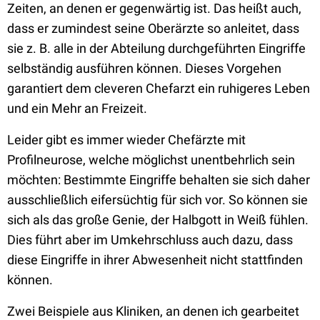
Zeiten, an denen er gegenwärtig ist. Das heißt auch,
dass er zumindest seine Oberärzte so anleitet, dass
sie z. B. alle in der Abteilung durchgeführten Eingriffe
selbständig ausführen können. Dieses Vorgehen
garantiert dem cleveren Chefarzt ein ruhigeres Leben
und ein Mehr an Freizeit.
Leider gibt es immer wieder Chefärzte mit
Profilneurose, welche möglichst unentbehrlich sein
möchten: Bestimmte Eingriffe behalten sie sich daher
ausschließlich eifersüchtig für sich vor. So können sie
sich als das große Genie, der Halbgott in Weiß fühlen.
Dies führt aber im Umkehrschluss auch dazu, dass
diese Eingriffe in ihrer Abwesenheit nicht stattfinden
können.
Zwei Beispiele aus Kliniken, an denen ich gearbeitet