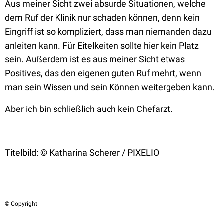
Aus meiner Sicht zwei absurde Situationen, welche
dem Ruf der Klinik nur schaden können, denn kein
Eingriff ist so kompliziert, dass man niemanden dazu
anleiten kann. Für Eitelkeiten sollte hier kein Platz
sein. Außerdem ist es aus meiner Sicht etwas
Positives, das den eigenen guten Ruf mehrt, wenn
man sein Wissen und sein Können weitergeben kann.
Aber ich bin schließlich auch kein Chefarzt.
Titelbild:
©
Katharina Scherer / PIXELIO
© Copyright