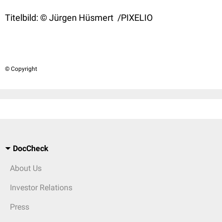
Titelbild: © Jürgen Hüsmert /PIXELIO
© Copyright
DocCheck
About Us
Investor Relations
Press