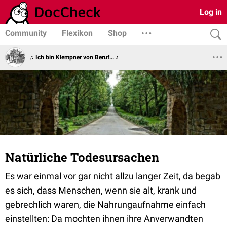
Log in
Community
Flexikon
Shop
♫ Ich bin Klempner von Beruf... ♪
Natürliche Todesursachen
Es war einmal vor gar nicht allzu langer Zeit, da begab
es sich, dass Menschen, wenn sie alt, krank und
gebrechlich waren, die Nahrungaufnahme einfach
einstellten: Da mochten ihnen ihre Anverwandten