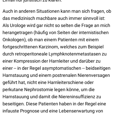
Auch in anderen Situationen kann man sich fragen, ob
das medizinisch machbare auch immer sinnvoll ist:
Als Urologe wird gar nicht so selten die Frage an mich
herangetragen (häufig von Seiten der internistischen
Onkologen), ob man einem Patienten mit einem
fortgeschrittenen Karzinom, welches zum Beispiel
durch retroperitoneale Lymphknotenmetastasen zu
einer Kompression der Harnleiter und darüber zu
einer -- in der Regel asymptomatischen -- beidseitigen
Harnstauung und einem postrenalen Nierenversagen
geführt hat, nicht eine Harnleiterschiene oder
perkutane Nephrostomie legen könne, um die
Harnstauung und damit die Niereninsuffizienz zu
beseitigen. Diese Patienten haben in der Regel eine
infauste Prognose und eine Lebenserwartung von