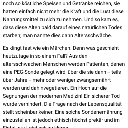
noch so köstliche Speisen und Getränke reichen, sie
hatten einfach nicht mehr die Kraft und die Lust diese
Nahrungsmittel zu sich zu nehmen. Und so kam es,
dass diese Alten bald darauf eines natürlichen Todes
starben; man nannte dies dann Altersschwäche.
Es klingt fast wie ein Märchen. Denn was geschieht
heutzutage in so einem Fall? Aus den
altersschwachen Menschen werden Patienten, denen
eine PEG-Sonde gelegt wird, über die sie dann -- teils
über Jahre -- mehr oder weniger zwangsernährt
werden und dahinvegetieren. Ein Hoch auf die
Segnungen der modernen Medizin! Ein sicherer Tod
wurde verhindert. Die Frage nach der Lebensqualität
stellt scheinbar keiner. Eine solche Sondenernährung
einzustellen ist jedoch ethisch höchst prekär und im
Einfall nur juristisch zu klären.