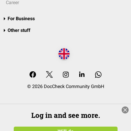
Career
For Business
Other stuff
© 2026 DocCheck Community GmbH
Log in and see more.