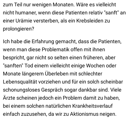
zum Teil nur wenigen Monaten. Wäre es vielleicht
nicht humaner, wenn diese Patienten relativ "sanft" an
einer Urämie versterben, als ein Krebsleiden zu
prolongieren?
Ich habe die Erfahrung gemacht, dass die Patienten,
wenn man diese Problematik offen mit ihnen
bespricht, gar nicht so selten einen früheren, aber
"sanften" Tod einem vielleicht einige Wochen oder
Monate längerem Überleben mit schlechter
Lebensqualität vorziehen und für ein solch scheinbar
schonungsloses Gespräch sogar dankbar sind. Viele
Ärzte scheinen jedoch ein Problem damit zu haben,
bei einem solchen natürlichen Krankheitsverlauf
einfach zuzusehen, da wir zu Aktionismus neigen.