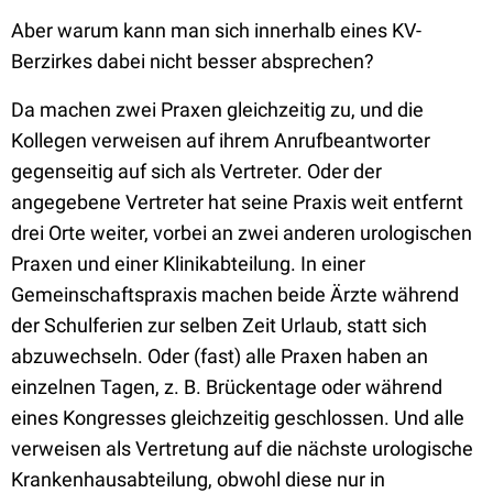
Aber warum kann man sich innerhalb eines KV-
Berzirkes dabei nicht besser absprechen?
Da machen zwei Praxen gleichzeitig zu, und die
Kollegen verweisen auf ihrem Anrufbeantworter
gegenseitig auf sich als Vertreter. Oder der
angegebene Vertreter hat seine Praxis weit entfernt
drei Orte weiter, vorbei an zwei anderen urologischen
Praxen und einer Klinikabteilung. In einer
Gemeinschaftspraxis machen beide Ärzte während
der Schulferien zur selben Zeit Urlaub, statt sich
abzuwechseln. Oder (fast) alle Praxen haben an
einzelnen Tagen, z. B. Brückentage oder während
eines Kongresses gleichzeitig geschlossen. Und alle
verweisen als Vertretung auf die nächste urologische
Krankenhausabteilung, obwohl diese nur in