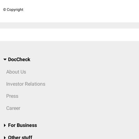
© Copyright
DocCheck
About Us
Investor Relations
Press
Career
For Business
Other stuff