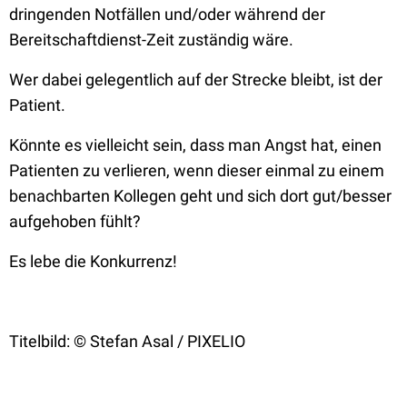
dringenden Notfällen und/oder während der
Bereitschaftdienst-Zeit zuständig wäre.
Wer dabei gelegentlich auf der Strecke bleibt, ist der
Patient.
Könnte es vielleicht sein, dass man Angst hat, einen
Patienten zu verlieren, wenn dieser einmal zu einem
benachbarten Kollegen geht und sich dort gut/besser
aufgehoben fühlt?
Es lebe die Konkurrenz!
Titelbild: © Stefan Asal / PIXELIO