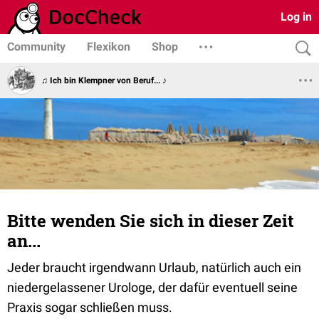
Log in
Community
Flexikon
Shop
♫ Ich bin Klempner von Beruf... ♪
Bitte wenden Sie sich in dieser Zeit
an...
Jeder braucht irgendwann Urlaub, natürlich auch ein
niedergelassener Urologe, der dafür eventuell seine
Praxis sogar schließen muss.