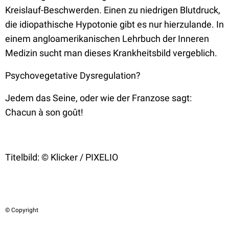
Kreislauf-Beschwerden. Einen zu niedrigen Blutdruck,
die idiopathische Hypotonie gibt es nur hierzulande. In
einem angloamerikanischen Lehrbuch der Inneren
Medizin sucht man dieses Krankheitsbild vergeblich.
Psychovegetative Dysregulation?
Jedem das Seine, oder wie der Franzose sagt:
Chacun à son
go
ût!
Titelbild: © Klicker / PIXELIO
© Copyright