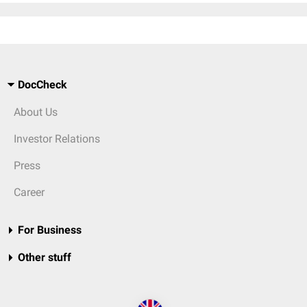
DocCheck
About Us
Investor Relations
Press
Career
For Business
Other stuff