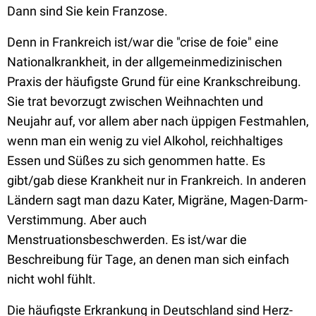
Dann sind Sie kein Franzose.
Denn in Frankreich ist/war die "crise de foie" eine
Nationalkrankheit, in der allgemeinmedizinischen
Praxis der häufigste Grund für eine Krankschreibung.
Sie trat bevorzugt zwischen Weihnachten und
Neujahr auf, vor allem aber nach üppigen Festmahlen,
wenn man ein wenig zu viel Alkohol, reichhaltiges
Essen und Süßes zu sich genommen hatte. Es
gibt/gab diese Krankheit nur in Frankreich. In anderen
Ländern sagt man dazu Kater, Migräne, Magen-Darm-
Verstimmung. Aber auch
Menstruationsbeschwerden. Es ist/war die
Beschreibung für Tage, an denen man sich einfach
nicht wohl fühlt.
Die häufigste Erkrankung in Deutschland sind Herz-