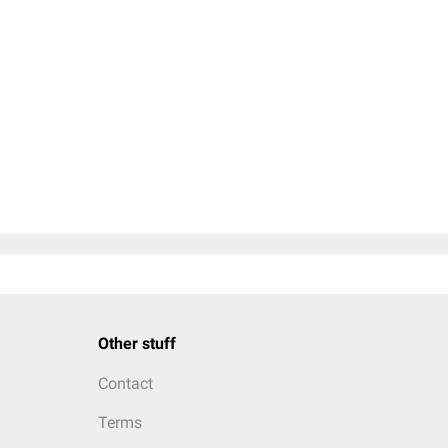
Other stuff
Contact
Terms