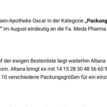
sen-Apotheke Oscar in der Kategorie
„Packung
“
im August eindeutig an die Fa. Meda Pharma 
 der ewigen Bestenliste liegt weiterhin Altana
rn. Altana bringt es mit 14 15 28 30 48 56 60 
 10 verschiedene Packungsgrößen für ein einzi