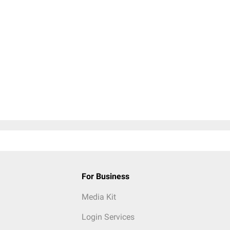
For Business
Media Kit
Login Services