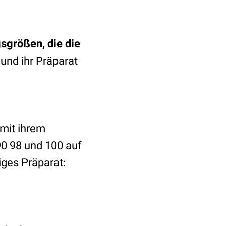
sgrößen, die die
und ihr Präparat
 mit ihrem
90 98 und 100 auf
ges Präparat: