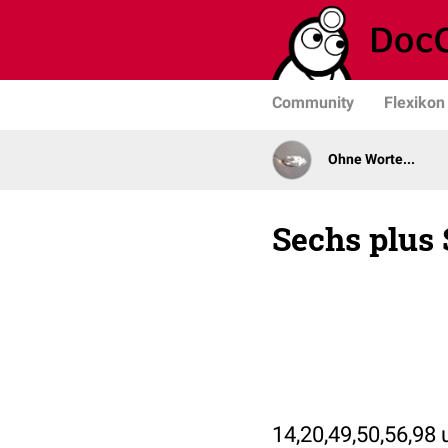
Community
Flexikon
Ohne Worte...
Sechs plus
14,20,49,50,56,98 