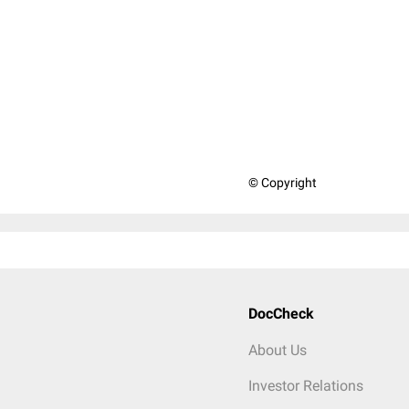
© Copyright
DocCheck
About Us
Investor Relations