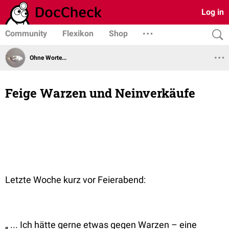
Log in
Community
Flexikon
Shop
Ohne Worte...
Feige Warzen und Neinverkäufe
Letzte Woche kurz vor Feierabend:
„ ... Ich hätte gerne etwas gegen Warzen – eine