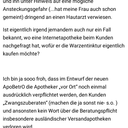
und ihn unter Hinweis auf eine mögliche
Ansteckungsgefahr (...hat meine Frau auch schon
gemeint) dringend an einen Hautarzt verwiesen.
Ist eigentlich irgend jemandem auch nur ein Fall
bekannt, wo eine Internetapotheke beim Kunden
nachgefragt hat, wofür er die Warzentinktur eigentlich
kaufen möchte?
Ich bin ja sooo froh, dass im Entwurf der neuen
ApoBetrO die Apotheker „vor Ort“ noch einmal
ausdrücklich verpflichtet werden, den Kunden
„Zwangszuberaten“ (machen die ja sonst nie- s.o. )
und ansonsten kein Wort über die Beratungspflicht
insbesondere ausländischer Versandapotheken
verloren wird.