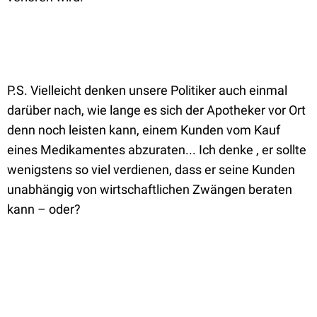
P.S. Vielleicht denken unsere Politiker auch einmal
darüber nach, wie lange es sich der Apotheker vor Ort
denn noch leisten kann, einem Kunden vom Kauf
eines Medikamentes abzuraten... Ich denke , er sollte
wenigstens so viel verdienen, dass er seine Kunden
unabhängig von wirtschaftlichen Zwängen beraten
kann – oder?