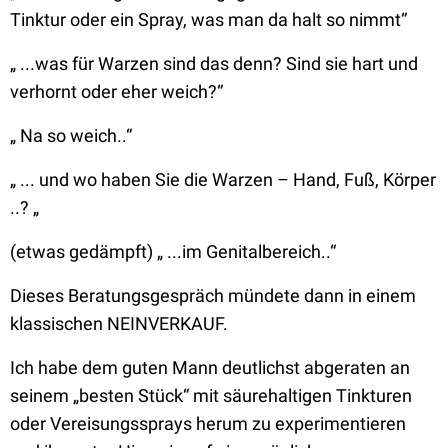
Tinktur oder ein Spray, was man da halt so nimmt“
„ ...was für Warzen sind das denn? Sind sie hart und
verhornt oder eher weich?“
„ Na so weich..“
„ ... und wo haben Sie die Warzen – Hand, Fuß, Körper
..? „
(etwas gedämpft) „ ...im Genitalbereich..“
Dieses Beratungsgespräch mündete dann in einem
klassischen NEINVERKAUF.
Ich habe dem guten Mann deutlichst abgeraten an
seinem „besten Stück“ mit säurehaltigen Tinkturen
oder Vereisungssprays herum zu experimentieren