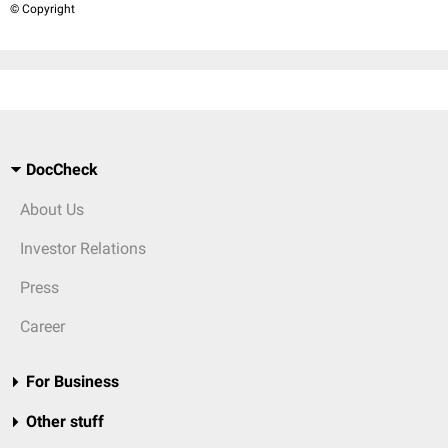
© Copyright
DocCheck
About Us
Investor Relations
Press
Career
For Business
Other stuff