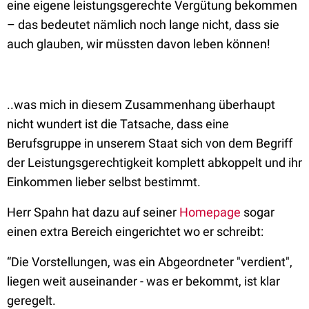
eine eigene leistungsgerechte Vergütung bekommen
– das bedeutet nämlich noch lange nicht, dass sie
auch glauben, wir müssten davon leben können!
..was mich in diesem Zusammenhang überhaupt
nicht wundert ist die Tatsache, dass eine
Berufsgruppe in unserem Staat sich von dem Begriff
der Leistungsgerechtigkeit komplett abkoppelt und ihr
Einkommen lieber selbst bestimmt.
Herr Spahn hat dazu auf seiner
Homepage
sogar
einen extra Bereich eingerichtet wo er schreibt:
“Die Vorstellungen, was ein Abgeordneter "verdient",
liegen weit auseinander - was er bekommt, ist klar
geregelt.