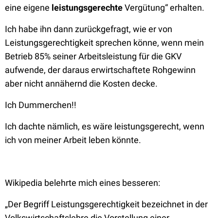
eine eigene
leistungsgerechte
Vergütung“ erhalten.
Ich habe ihn dann zurückgefragt, wie er von
Leistungsgerechtigkeit sprechen könne, wenn mein
Betrieb 85% seiner Arbeitsleistung für die GKV
aufwende, der daraus erwirtschaftete Rohgewinn
aber nicht annähernd die Kosten decke.
Ich Dummerchen!!
Ich dachte nämlich, es wäre leistungsgerecht, wenn
ich von meiner Arbeit leben könnte.
Wikipedia belehrte mich eines besseren:
„Der Begriff Leistungsgerechtigkeit bezeichnet in der
Volkswirtschaftslehre
die Vorstellung einer