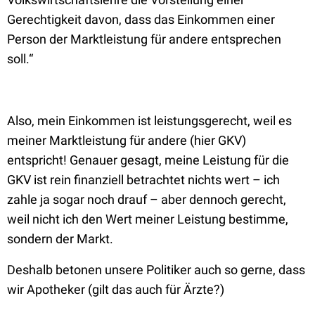
Gerechtigkeit
davon, dass das
Einkommen
einer
Person der Marktleistung für andere entsprechen
soll.“
Also, mein Einkommen ist leistungsgerecht, weil es
meiner Marktleistung für andere (hier GKV)
entspricht! Genauer gesagt, meine Leistung für die
GKV ist rein finanziell betrachtet nichts wert – ich
zahle ja sogar noch drauf – aber dennoch gerecht,
weil nicht ich den Wert meiner Leistung bestimme,
sondern der Markt.
Deshalb betonen unsere Politiker auch so gerne, dass
wir Apotheker (gilt das auch für Ärzte?)