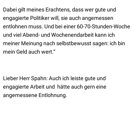
Dabei gilt meines Erachtens, dass wer gute und
engagierte Politiker will, sie auch angemessen
entlohnen muss. Und bei einer 60-70-Stunden-Woche
und viel Abend- und Wochenendarbeit kann ich
meiner Meinung nach selbstbewusst sagen: ich bin
mein Geld auch wert.“
Lieber Herr Spahn: Auch ich leiste gute und
engagierte Arbeit und
hätte auch gern eine
angemessene Entlohnung.