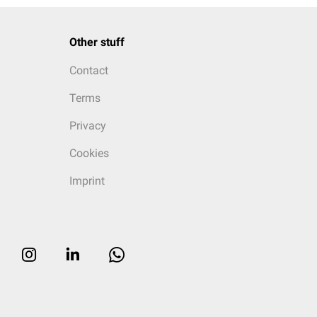
Other stuff
Contact
Terms
Privacy
Cookies
Imprint