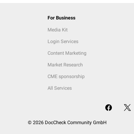
For Business
Media Kit
Login Services
Content Marketing
Market Research
CME sponsorship
All Services
© 2026 DocCheck Community GmbH