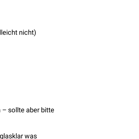
leicht nicht)
– sollte aber bitte
 glasklar was