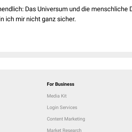
nendlich: Das Universum und die menschliche
 ich mir nicht ganz sicher.
For Business
Media Kit
Login Services
Content Marketing
Market Research