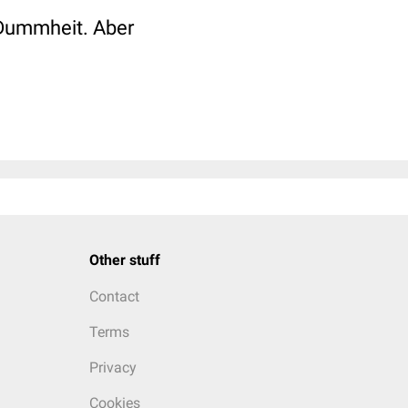
 Dummheit. Aber
Other stuff
Contact
Terms
Privacy
Cookies