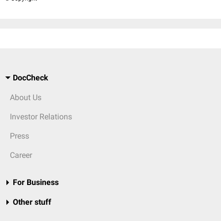
DocCheck
About Us
Investor Relations
Press
Career
For Business
Other stuff