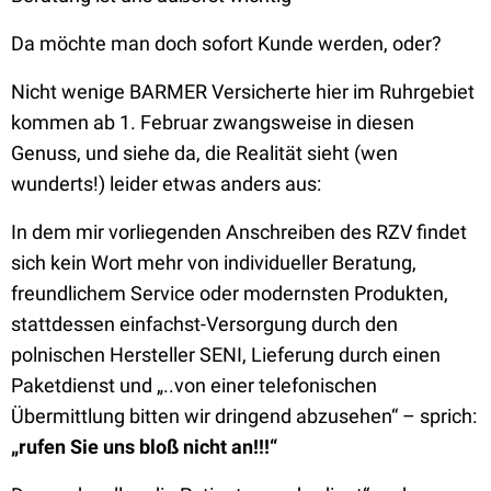
Da möchte man doch sofort Kunde werden, oder?
Nicht wenige BARMER Versicherte hier im Ruhrgebiet
kommen ab 1. Februar zwangsweise in diesen
Genuss, und siehe da, die Realität sieht (wen
wunderts!) leider etwas anders aus:
In dem mir vorliegenden Anschreiben des RZV findet
sich kein Wort mehr von individueller Beratung,
freundlichem Service oder modernsten Produkten,
stattdessen einfachst-Versorgung durch den
polnischen Hersteller SENI, Lieferung durch einen
Paketdienst und „..von einer telefonischen
Übermittlung bitten wir dringend abzusehen“ – sprich:
„rufen Sie uns bloß nicht an!!!“