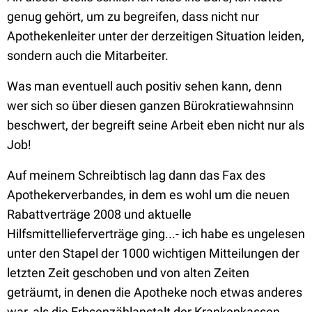
genug gehört, um zu begreifen, dass nicht nur
Apothekenleiter unter der derzeitigen Situation leiden,
sondern auch die Mitarbeiter.
Was man eventuell auch positiv sehen kann, denn
wer sich so über diesen ganzen Bürokratiewahnsinn
beschwert, der begreift seine Arbeit eben nicht nur als
Job!
Auf meinem Schreibtisch lag dann das Fax des
Apothekerverbandes, in dem es wohl um die neuen
Rabattverträge 2008 und aktuelle
Hilfsmittellieferverträge ging...- ich habe es ungelesen
unter den Stapel der 1000 wichtigen Mitteilungen der
letzten Zeit geschoben und von alten Zeiten
geträumt, in denen die Apotheke noch etwas anderes
war, als die Erbsenzählanstalt der Krankenkassen...