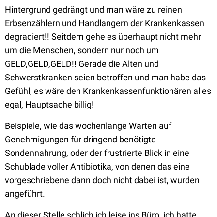
Hintergrund gedrängt und man wäre zu reinen
Erbsenzählern und Handlangern der Krankenkassen
degradiert!! Seitdem gehe es überhaupt nicht mehr
um die Menschen, sondern nur noch um
GELD,GELD,GELD!! Gerade die Alten und
Schwerstkranken seien betroffen und man habe das
Gefühl, es wäre den Krankenkassenfunktionären alles
egal, Hauptsache billig!
Beispiele, wie das wochenlange Warten auf
Genehmigungen für dringend benötigte
Sondennahrung, oder der frustrierte Blick in eine
Schublade voller Antibiotika, von denen das eine
vorgeschriebene dann doch nicht dabei ist, wurden
angeführt.
An dieser Stelle schlich ich leise ins Büro, ich hatte