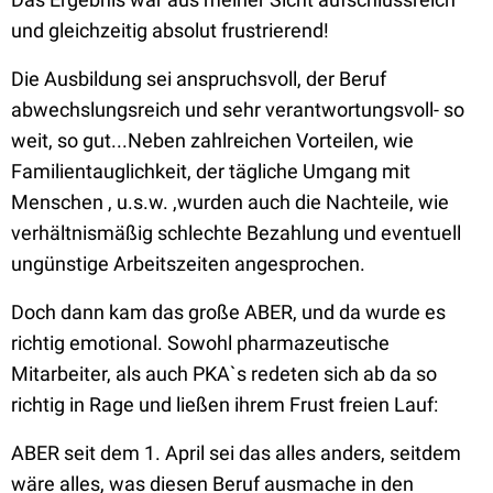
und gleichzeitig absolut frustrierend!
Die Ausbildung sei anspruchsvoll, der Beruf
abwechslungsreich und sehr verantwortungsvoll- so
weit, so gut...Neben zahlreichen Vorteilen, wie
Familientauglichkeit, der tägliche Umgang mit
Menschen , u.s.w. ,wurden auch die Nachteile, wie
verhältnismäßig schlechte Bezahlung und eventuell
ungünstige Arbeitszeiten angesprochen.
Doch dann kam das große ABER, und da wurde es
richtig emotional. Sowohl pharmazeutische
Mitarbeiter, als auch PKA`s redeten sich ab da so
richtig in Rage und ließen ihrem Frust freien Lauf:
ABER seit dem 1. April sei das alles anders, seitdem
wäre alles, was diesen Beruf ausmache in den